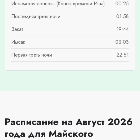
Исламская полночь (Конец времени Иша)
00:25
Последняя треть ночи
01:58
Закат
19:44
Имсак
03:03
Первая треть ночи
22:51
Расписание на Август 2026
года для Майского