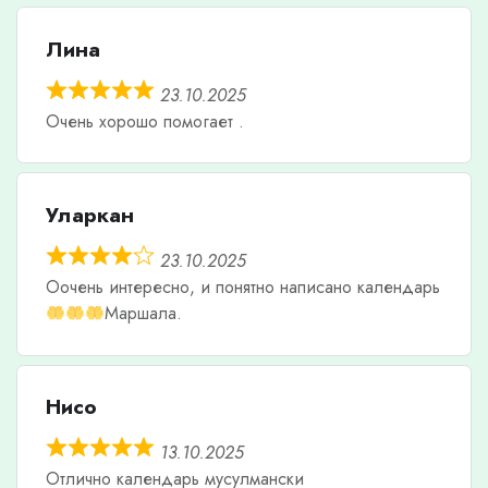
Лина
23.10.2025
Очень хорошо помогает .
Уларкан
23.10.2025
Оочень интересно, и понятно написано календарь
Маршала.
Нисо
13.10.2025
Отлично календарь мусулмански