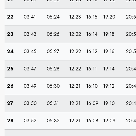
22
03:41
05:24
12:23
16:15
19:20
20:
23
03:43
05:26
12:22
16:14
19:18
20:
24
03:45
05:27
12:22
16:12
19:16
20:5
25
03:47
05:28
12:22
16:11
19:14
20:
26
03:49
05:30
12:21
16:10
19:12
20:
27
03:50
05:31
12:21
16:09
19:10
20:
28
03:52
05:32
12:21
16:08
19:09
20:4