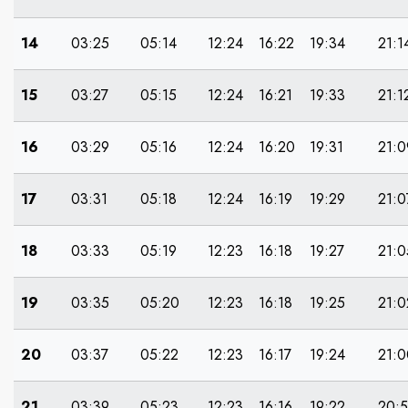
14
03:25
05:14
12:24
16:22
19:34
21:1
15
03:27
05:15
12:24
16:21
19:33
21:1
16
03:29
05:16
12:24
16:20
19:31
21:0
17
03:31
05:18
12:24
16:19
19:29
21:0
18
03:33
05:19
12:23
16:18
19:27
21:0
19
03:35
05:20
12:23
16:18
19:25
21:0
20
03:37
05:22
12:23
16:17
19:24
21:0
21
03:39
05:23
12:23
16:16
19:22
20: