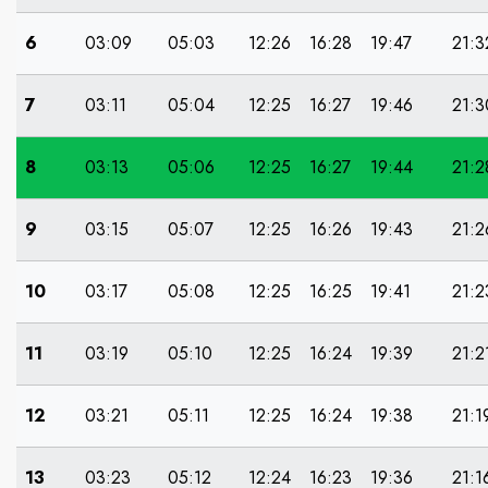
6
03:09
05:03
12:26
16:28
19:47
21:3
7
03:11
05:04
12:25
16:27
19:46
21:3
8
03:13
05:06
12:25
16:27
19:44
21:2
9
03:15
05:07
12:25
16:26
19:43
21:2
10
03:17
05:08
12:25
16:25
19:41
21:2
11
03:19
05:10
12:25
16:24
19:39
21:2
12
03:21
05:11
12:25
16:24
19:38
21:1
13
03:23
05:12
12:24
16:23
19:36
21:1