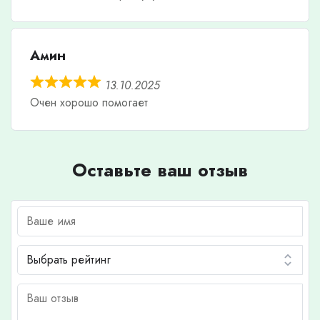
Амин
13.10.2025
Очен хорошо помогает
Оставьте ваш отзыв