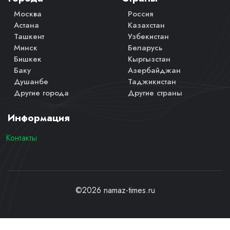
Москва
Россия
Астана
Казахстан
Ташкент
Узбекистан
Минск
Беларусь
Бишкек
Кыргызстан
Баку
Азербайджан
Душанбе
Таджикистан
Другие города
Другие страны
Информация
Контакты
©2026 namaz-times.ru