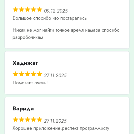
09.12.2025
Большое спосибо что постарались
Никак не мог найти точное время намаза спосибо
разробочикам
Хадижат
27.11.2025
Помогает очень!
Варида
27.11.2025
Хорошее приложение,респект программисту