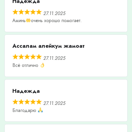
Надежда
27.11.2025
Аминь
очень хорошо помогает.
Ассалам алейкум жамоат
27.11.2025
Всё отлично
Надежда
27.11.2025
Благодарю