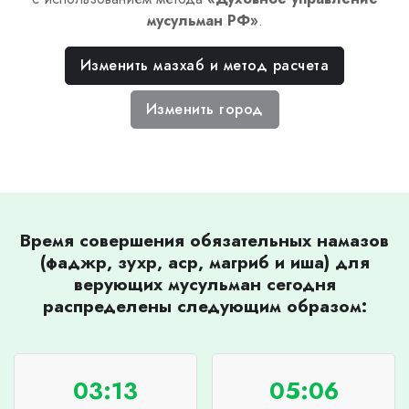
мусульман РФ
»
.
Изменить мазхаб и метод расчета
Изменить город
Время совершения обязательных намазов
(фаджр, зухр, аср, магриб и иша) для
верующих мусульман сегодня
распределены следующим образом:
03:13
05:06