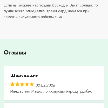
Если вы можете наблюдать Восход и Закат солнца, то
лучше всего определять время фард намазов при
помощи визуального наблюдения.
Отзывы
Шамсиддин
02.03.2026
Ианшаолло Машолло хххарошо народу удобно