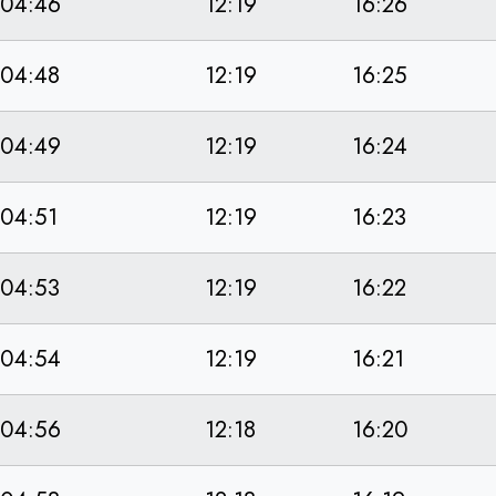
04:46
12:19
16:26
04:48
12:19
16:25
04:49
12:19
16:24
04:51
12:19
16:23
04:53
12:19
16:22
04:54
12:19
16:21
04:56
12:18
16:20