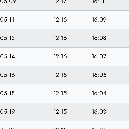
05:09
12:17
16:11
05:11
12:16
16:09
05:13
12:16
16:08
05:14
12:16
16:07
05:16
12:15
16:05
05:18
12:15
16:04
05:19
12:15
16:03