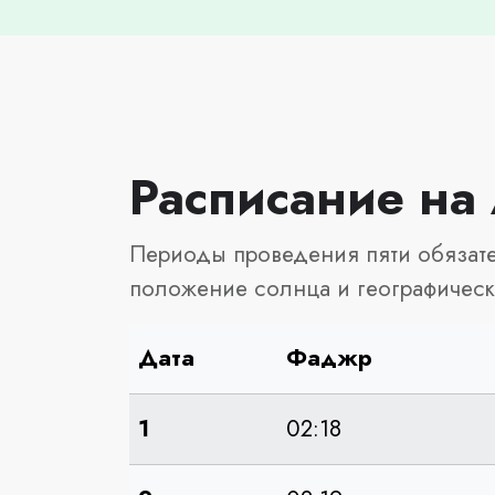
Расписание на 
Периоды проведения пяти обязате
положение солнца и географическ
Дата
Фаджр
1
02:18