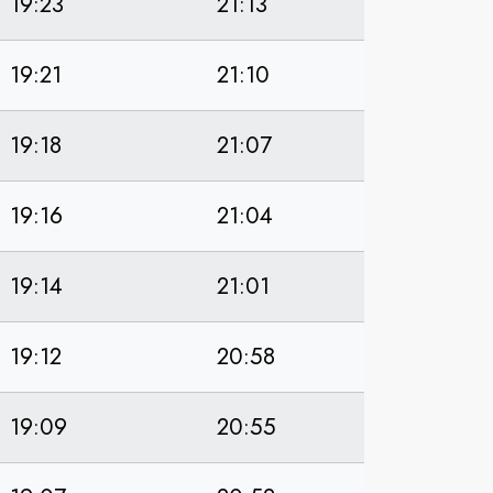
19:23
21:13
19:21
21:10
19:18
21:07
19:16
21:04
19:14
21:01
19:12
20:58
19:09
20:55