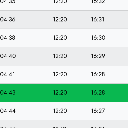
04:35
12:20
16:32
04:36
12:20
16:31
04:38
12:20
16:30
04:40
12:20
16:29
04:41
12:20
16:28
04:43
12:20
16:28
04:44
12:20
16:27