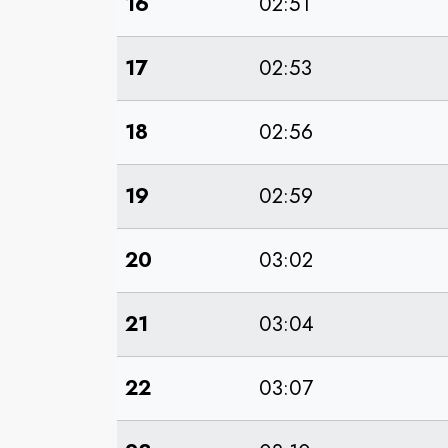
16
02:51
17
02:53
18
02:56
19
02:59
20
03:02
21
03:04
22
03:07