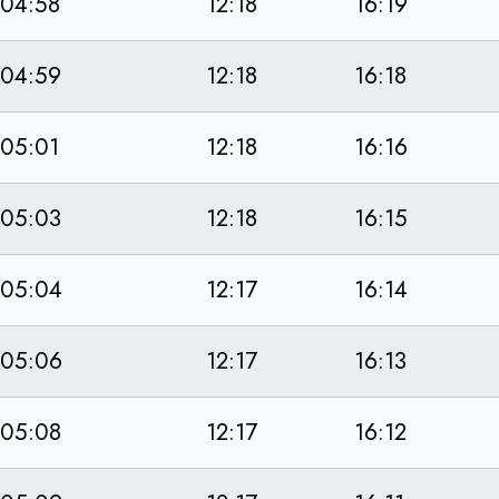
04:58
12:18
16:19
04:59
12:18
16:18
05:01
12:18
16:16
05:03
12:18
16:15
05:04
12:17
16:14
05:06
12:17
16:13
05:08
12:17
16:12