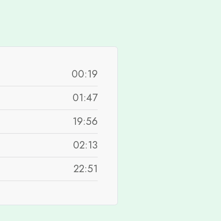
00:19
01:47
19:56
02:13
22:51