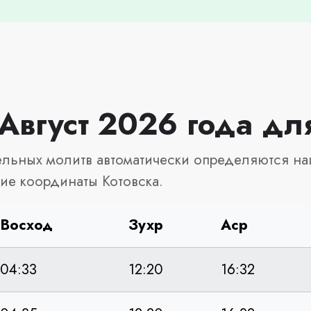
Август 2026 года дл
льных молитв автоматически определяются на
ие координаты Котовска.
Восход
Зухр
Аср
04:33
12:20
16:32