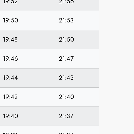
19:52
21:56
19:50
21:53
19:48
21:50
19:46
21:47
19:44
21:43
19:42
21:40
19:40
21:37