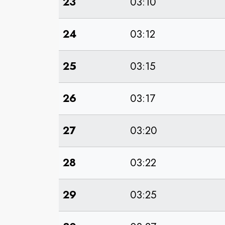
23
03:10
24
03:12
25
03:15
26
03:17
27
03:20
28
03:22
29
03:25