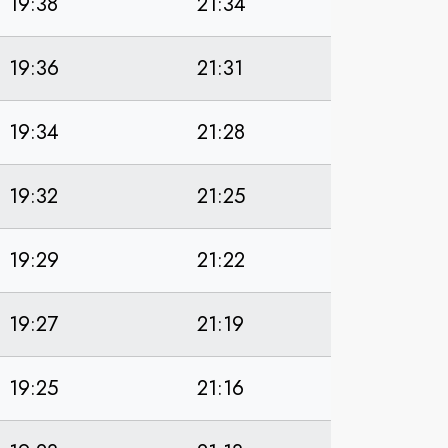
19:38
21:34
19:36
21:31
19:34
21:28
19:32
21:25
19:29
21:22
19:27
21:19
19:25
21:16