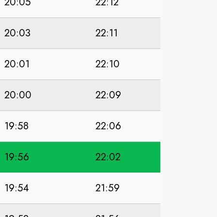
20:05
22:12
20:03
22:11
20:01
22:10
20:00
22:09
19:58
22:06
19:56
22:02
19:54
21:59