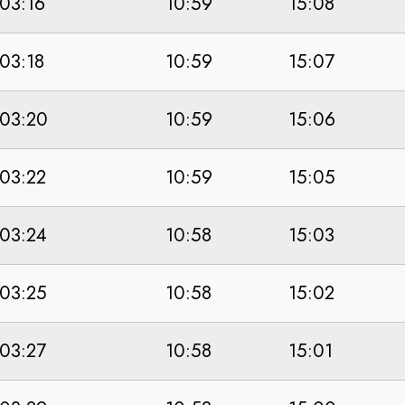
03:16
10:59
15:08
03:18
10:59
15:07
03:20
10:59
15:06
03:22
10:59
15:05
03:24
10:58
15:03
03:25
10:58
15:02
03:27
10:58
15:01