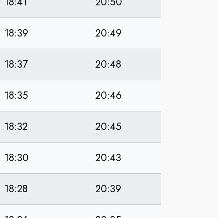
18:41
20:50
18:39
20:49
18:37
20:48
18:35
20:46
18:32
20:45
18:30
20:43
18:28
20:39