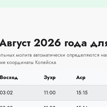
Август 2026 года дл
льных молитв автоматически определяются на
ие координаты Копейска.
Восход
Зухр
Аср
03:02
11:00
15:15