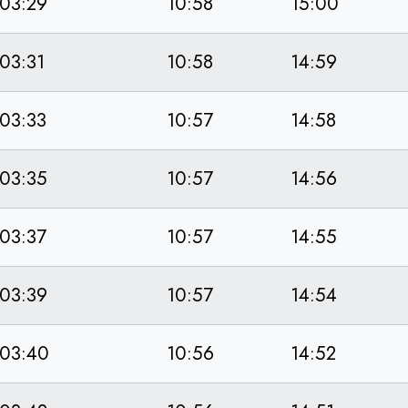
03:29
10:58
15:00
03:31
10:58
14:59
03:33
10:57
14:58
03:35
10:57
14:56
03:37
10:57
14:55
03:39
10:57
14:54
03:40
10:56
14:52