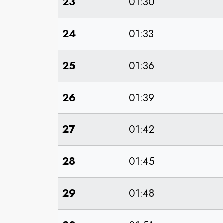
23
01:30
24
01:33
25
01:36
26
01:39
27
01:42
28
01:45
29
01:48