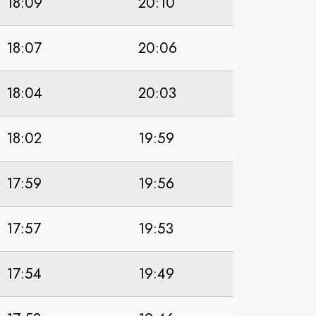
18:09
20:10
18:07
20:06
18:04
20:03
18:02
19:59
17:59
19:56
17:57
19:53
17:54
19:49