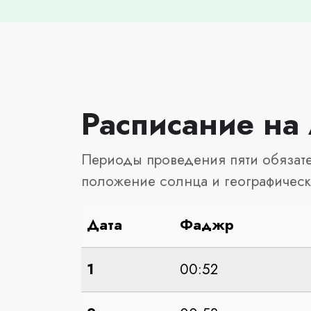
Расписание на 
Периоды проведения пяти обязате
положение солнца и географическ
Дата
Фаджр
1
00:52