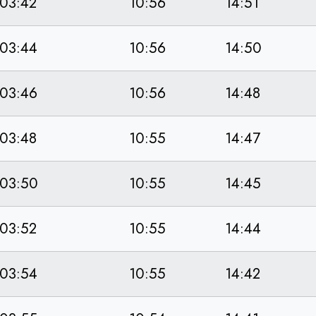
03:42
10:56
14:51
03:44
10:56
14:50
03:46
10:56
14:48
03:48
10:55
14:47
03:50
10:55
14:45
03:52
10:55
14:44
03:54
10:55
14:42