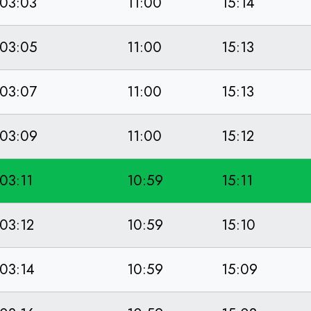
03:03
11:00
15:14
03:05
11:00
15:13
03:07
11:00
15:13
03:09
11:00
15:12
03:11
10:59
15:11
03:12
10:59
15:10
03:14
10:59
15:09