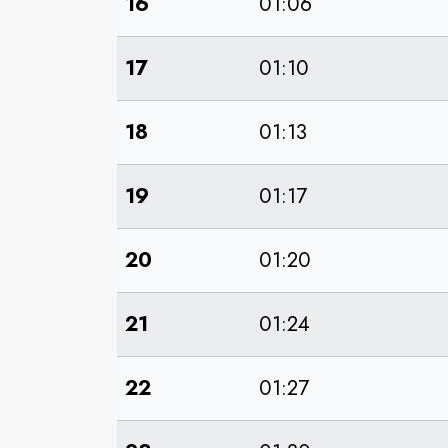
16
01:06
17
01:10
18
01:13
19
01:17
20
01:20
21
01:24
22
01:27