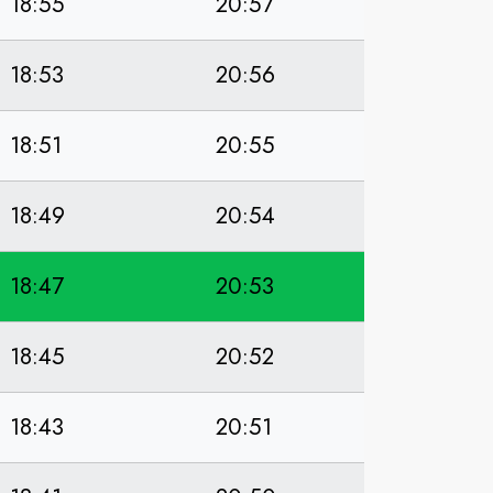
18:55
20:57
18:53
20:56
18:51
20:55
18:49
20:54
18:47
20:53
18:45
20:52
18:43
20:51