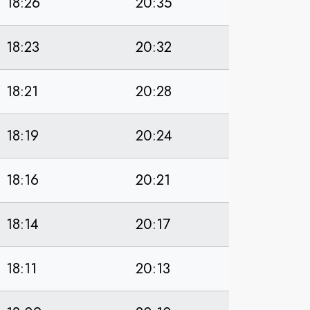
18:26
20:35
18:23
20:32
18:21
20:28
18:19
20:24
18:16
20:21
18:14
20:17
18:11
20:13