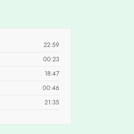
22:59
00:23
18:47
00:46
21:35