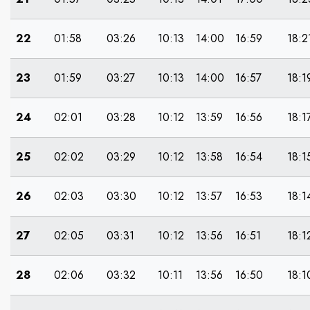
22
01:58
03:26
10:13
14:00
16:59
18:2
23
01:59
03:27
10:13
14:00
16:57
18:1
24
02:01
03:28
10:12
13:59
16:56
18:1
25
02:02
03:29
10:12
13:58
16:54
18:1
26
02:03
03:30
10:12
13:57
16:53
18:1
27
02:05
03:31
10:12
13:56
16:51
18:1
28
02:06
03:32
10:11
13:56
16:50
18:1