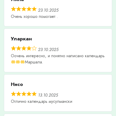
23.10.2025
Очень хорошо помогает .
Уларкан
23.10.2025
Оочень интересно, и понятно написано календарь
Маршала.
Нисо
13.10.2025
Отлично календарь мусулмански