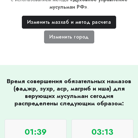
мусульман РФ
»
.
Изменить мазхаб и метод расчета
Изменить город
Время совершения обязательных намазов
(фаджр, зухр, аср, магриб и иша) для
верующих мусульман сегодня
распределены следующим образом:
01:39
03:13