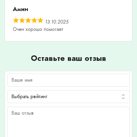
Амин
13.10.2025
Очен хорошо помогает
Оставьте ваш отзыв