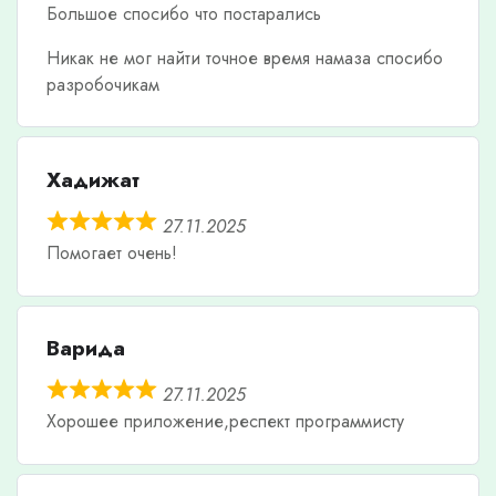
Большое спосибо что постарались
Никак не мог найти точное время намаза спосибо
разробочикам
Хадижат
27.11.2025
Помогает очень!
Варида
27.11.2025
Хорошее приложение,респект программисту