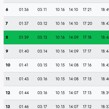
6
01:36
03:11
10:16
14:10
17:21
18:4
7
01:37
03:12
10:16
14:10
17:20
18:4
8
01:39
03:13
10:16
14:09
17:18
18:4
9
01:40
03:14
10:16
14:09
17:17
18:4
10
01:41
03:15
10:15
14:08
17:16
18:4
11
01:43
03:16
10:15
14:08
17:15
18:4
12
01:44
03:16
10:15
14:07
17:13
18:3
13
01:46
03:17
10:15
14:07
17:12
18:3