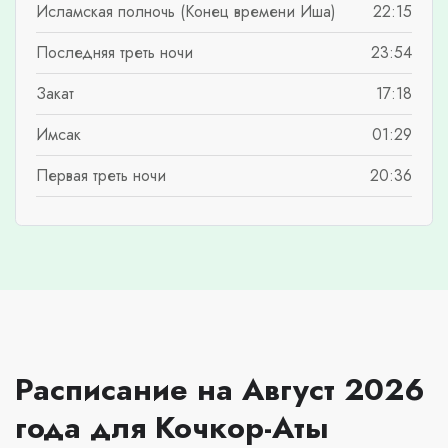
Исламская полночь (Конец времени Иша)
22:15
Последняя треть ночи
23:54
Закат
17:18
Имсак
01:29
Первая треть ночи
20:36
Расписание на Август 2026
года для Кочкор-Аты