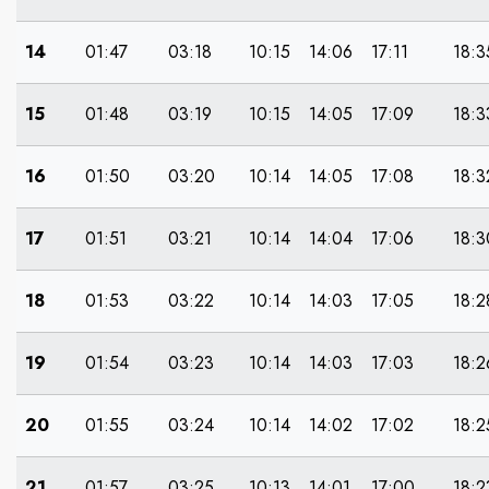
14
01:47
03:18
10:15
14:06
17:11
18:3
15
01:48
03:19
10:15
14:05
17:09
18:3
16
01:50
03:20
10:14
14:05
17:08
18:3
17
01:51
03:21
10:14
14:04
17:06
18:3
18
01:53
03:22
10:14
14:03
17:05
18:2
19
01:54
03:23
10:14
14:03
17:03
18:2
20
01:55
03:24
10:14
14:02
17:02
18:2
21
01:57
03:25
10:13
14:01
17:00
18:2