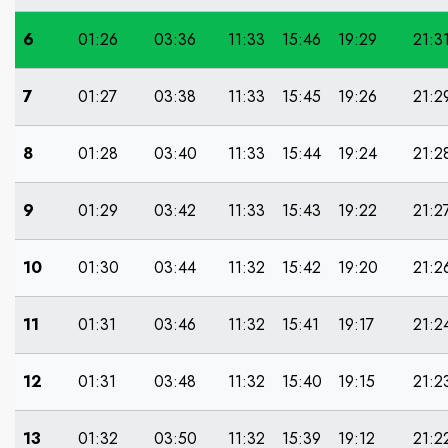
6
01:26
03:36
11:33
15:46
19:29
21:3
7
01:27
03:38
11:33
15:45
19:26
21:2
8
01:28
03:40
11:33
15:44
19:24
21:2
9
01:29
03:42
11:33
15:43
19:22
21:2
10
01:30
03:44
11:32
15:42
19:20
21:2
11
01:31
03:46
11:32
15:41
19:17
21:2
12
01:31
03:48
11:32
15:40
19:15
21:2
13
01:32
03:50
11:32
15:39
19:12
21:2