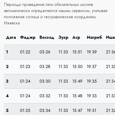
Периоды проведения пяти обязательных молитв
автоматически определяются нашим сервисом, учитывая
положение солнца и географические координаты
Ижевска.
Дата
Фаджр
Восход
Зухр
Аср
Магриб
Иша
1
01:22
03:26
11:33
15:51
19:39
21:3
2
01:23
03:28
11:33
15:50
19:37
21:3
3
01:24
03:30
11:33
15:49
19:35
21:3
4
01:24
03:32
11:33
15:48
19:33
21:3
5
01:25
03:34
11:33
15:47
19:31
21:3