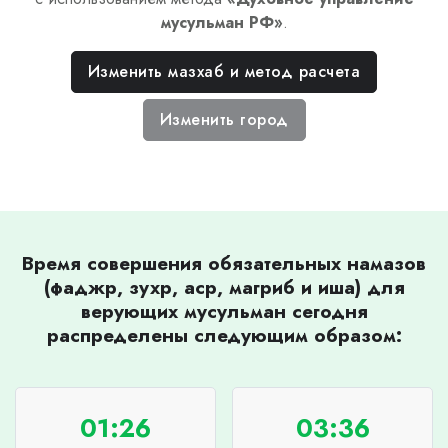
мусульман РФ
»
.
Изменить мазхаб и метод расчета
Изменить город
Время совершения обязательных намазов
(фаджр, зухр, аср, магриб и иша) для
верующих мусульман сегодня
распределены следующим образом:
01:26
03:36