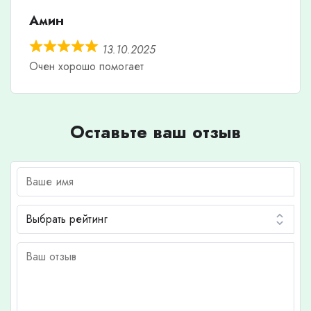
Амин
13.10.2025
Очен хорошо помогает
Оставьте ваш отзыв