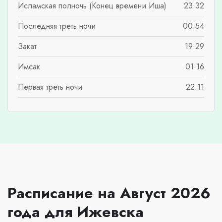
Исламская полночь (Конец времени Иша)
23:32
Последняя треть ночи
00:54
Закат
19:29
Имсак
01:16
Первая треть ночи
22:11
Расписание на Август 2026
года для Ижевска