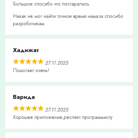
Большое спосибо что постарались
Никак не мог найти точное время намаза спосибо
разробочикам
Хадижат
27.11.2025
Помогает очень!
Варида
27.11.2025
Хорошее приложение,респект программисту