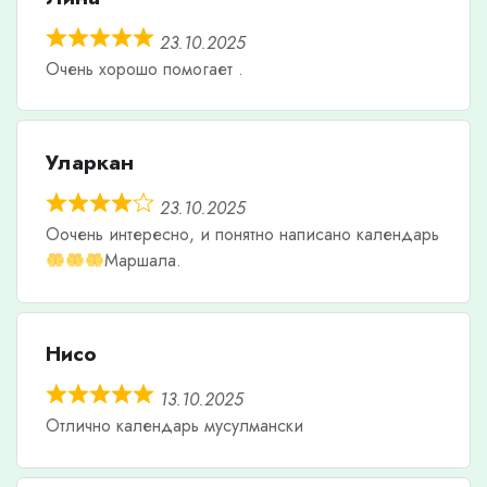
23.10.2025
Очень хорошо помогает .
Уларкан
23.10.2025
Оочень интересно, и понятно написано календарь
Маршала.
Нисо
13.10.2025
Отлично календарь мусулмански