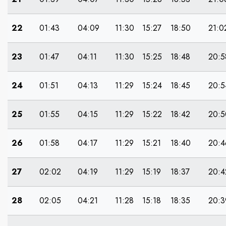
22
01:43
04:09
11:30
15:27
18:50
21:0
23
01:47
04:11
11:30
15:25
18:48
20:5
24
01:51
04:13
11:29
15:24
18:45
20:5
25
01:55
04:15
11:29
15:22
18:42
20:5
26
01:58
04:17
11:29
15:21
18:40
20:4
27
02:02
04:19
11:29
15:19
18:37
20:4
28
02:05
04:21
11:28
15:18
18:35
20:3