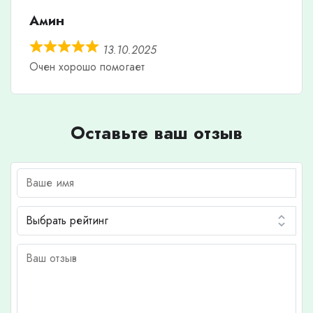
Амин
13.10.2025
Очен хорошо помогает
Оставьте ваш отзыв