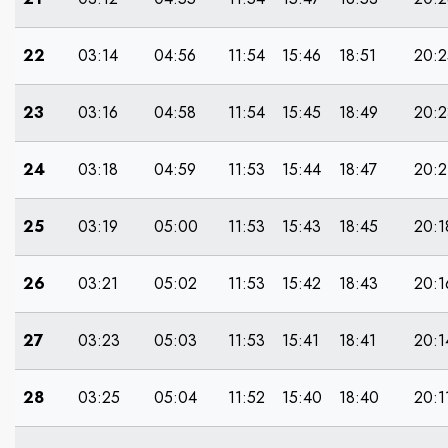
22
03:14
04:56
11:54
15:46
18:51
20:2
23
03:16
04:58
11:54
15:45
18:49
20:2
24
03:18
04:59
11:53
15:44
18:47
20:2
25
03:19
05:00
11:53
15:43
18:45
20:1
26
03:21
05:02
11:53
15:42
18:43
20:1
27
03:23
05:03
11:53
15:41
18:41
20:1
28
03:25
05:04
11:52
15:40
18:40
20:1