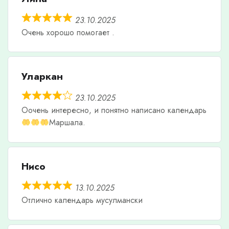
23.10.2025
Очень хорошо помогает .
Уларкан
23.10.2025
Оочень интересно, и понятно написано календарь
Маршала.
Нисо
13.10.2025
Отлично календарь мусулмански