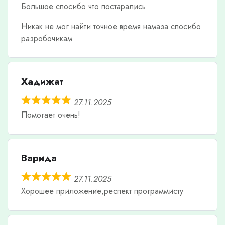
Большое спосибо что постарались
Никак не мог найти точное время намаза спосибо
разробочикам
Хадижат
27.11.2025
Помогает очень!
Варида
27.11.2025
Хорошее приложение,респект программисту