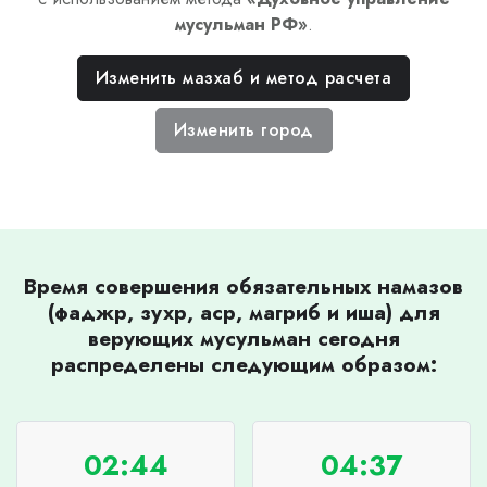
мусульман РФ
»
.
Изменить мазхаб и метод расчета
Изменить город
Время совершения обязательных намазов
(фаджр, зухр, аср, магриб и иша) для
верующих мусульман сегодня
распределены следующим образом:
02:44
04:37