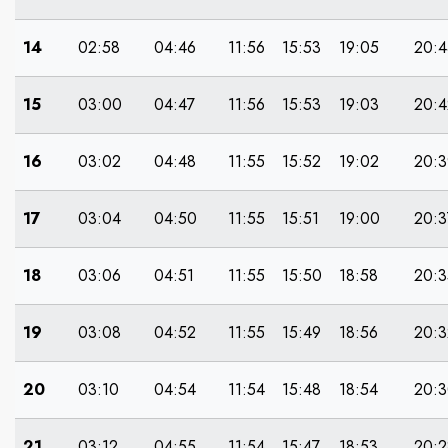
14
02:58
04:46
11:56
15:53
19:05
20:4
15
03:00
04:47
11:56
15:53
19:03
20:4
16
03:02
04:48
11:55
15:52
19:02
20:3
17
03:04
04:50
11:55
15:51
19:00
20:3
18
03:06
04:51
11:55
15:50
18:58
20:3
19
03:08
04:52
11:55
15:49
18:56
20:3
20
03:10
04:54
11:54
15:48
18:54
20:
21
03:12
04:55
11:54
15:47
18:53
20:2