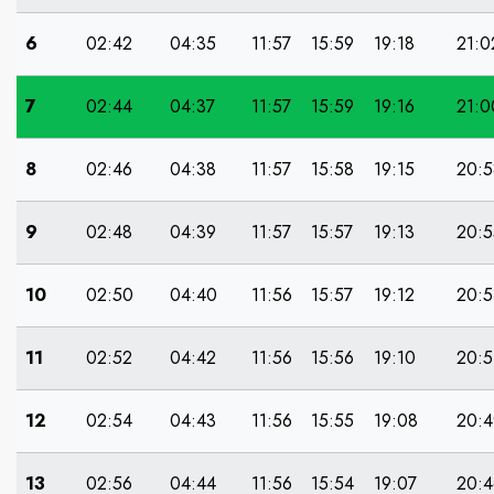
6
02:42
04:35
11:57
15:59
19:18
21:0
7
02:44
04:37
11:57
15:59
19:16
21:0
8
02:46
04:38
11:57
15:58
19:15
20:5
9
02:48
04:39
11:57
15:57
19:13
20:5
10
02:50
04:40
11:56
15:57
19:12
20:5
11
02:52
04:42
11:56
15:56
19:10
20:5
12
02:54
04:43
11:56
15:55
19:08
20:4
13
02:56
04:44
11:56
15:54
19:07
20:4