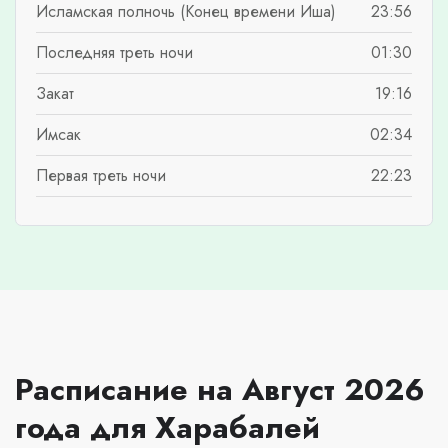
Исламская полночь (Конец времени Иша)
23:56
Последняя треть ночи
01:30
Закат
19:16
Имсак
02:34
Первая треть ночи
22:23
Расписание на Август 2026
года для Харабалей