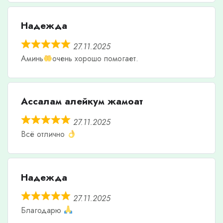
Надежда
27.11.2025
Аминь
очень хорошо помогает.
Ассалам алейкум жамоат
27.11.2025
Всё отлично
Надежда
27.11.2025
Благодарю