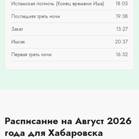
Исламская полночь (Конец времени Иша)
18:05
Последняя треть ночи
19:38
Закат
13:27
Имсак
20:37
Первая треть ночи
16:32
Расписание на Август 2026
года для Хабаровска