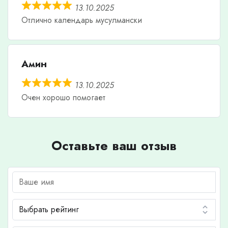
13.10.2025
Отлично календарь мусулмански
Амин
13.10.2025
Очен хорошо помогает
Оставьте ваш отзыв