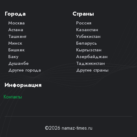
Города
Страны
Москва
Россия
Астана
Казахстан
Ташкент
Узбекистан
Минск
Беларусь
Бишкек
Кыргызстан
Баку
Азербайджан
Душанбе
Таджикистан
Другие города
Другие страны
Информация
Контакты
©2026 namaz-times.ru