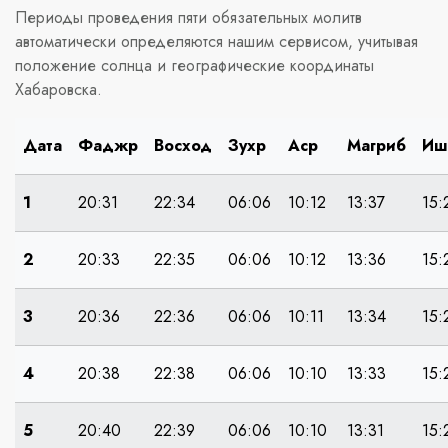
Периоды проведения пяти обязательных молитв
автоматически определяются нашим сервисом, учитывая
положение солнца и географические координаты
Хабаровска.
Дата
Фаджр
Восход
Зухр
Аср
Магриб
Иш
1
20:31
22:34
06:06
10:12
13:37
15:
2
20:33
22:35
06:06
10:12
13:36
15:
3
20:36
22:36
06:06
10:11
13:34
15:
4
20:38
22:38
06:06
10:10
13:33
15:
5
20:40
22:39
06:06
10:10
13:31
15: