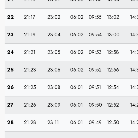
22
21:17
23:02
06:02
09:55
13:02
14:
23
21:19
23:04
06:02
09:54
13:00
14:
24
21:21
23:05
06:02
09:53
12:58
14:
25
21:23
23:06
06:02
09:52
12:56
14:
26
21:25
23:08
06:01
09:51
12:54
14:
27
21:26
23:09
06:01
09:50
12:52
14:
28
21:28
23:11
06:01
09:49
12:50
14: