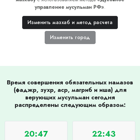
управление мусульман РФ
»
.
Изменить мазхаб и метод расчета
Изменить город
Время совершения обязательных намазов
(фаджр, зухр, аср, магриб и иша) для
верующих мусульман сегодня
распределены следующим образом:
20:47
22:43