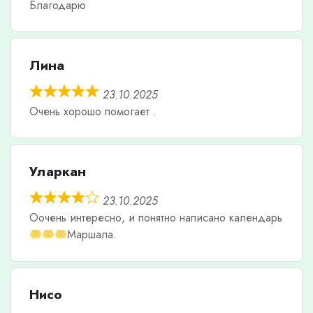
Благодарю
Лина
23.10.2025
Очень хорошо помогает .
Уларкан
23.10.2025
Оочень интересно, и понятно написано календарь
Маршала.
Нисо