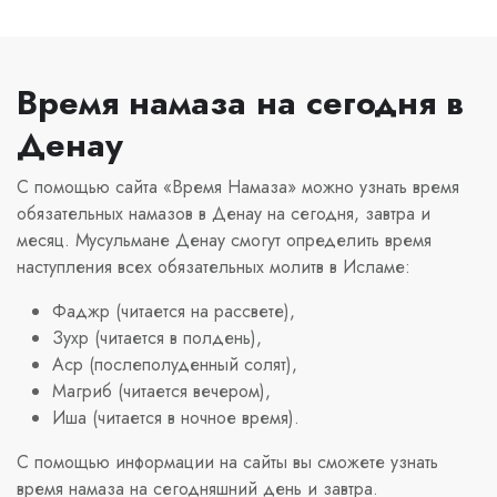
Время намаза на сегодня в
Денау
С помощью сайта «Время Намаза» можно узнать время
обязательных намазов в Денау на сегодня, завтра и
месяц. Мусульмане Денау смогут определить время
наступления всех обязательных молитв в Исламе:
Фаджр (читается на рассвете),
Зухр (читается в полдень),
Аср (послеполуденный солят),
Магриб (читается вечером),
Иша (читается в ночное время).
С помощью информации на сайты вы сможете узнать
время намаза на сегодняшний день и завтра.