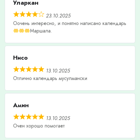
Уларкан
23.10.2025
Оочень интересно, и понятно написано календарь
Маршала.
Нисо
13.10.2025
Отлично календарь мусулмански
Амин
13.10.2025
Очен хорошо помогает