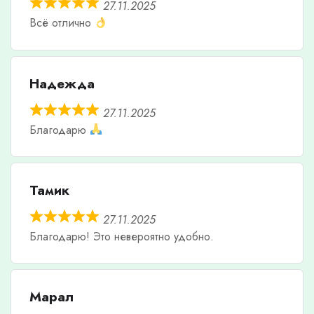
27.11.2025
Всё отлично
Надежда
27.11.2025
Благодарю
Тамик
27.11.2025
Благодарю! Это невероятно удобно.
Марал