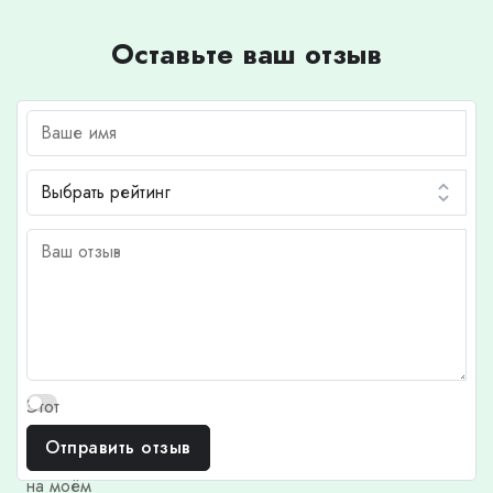
Оставьте ваш отзыв
Этот
отзыв
Отправить отзыв
основан
на моём