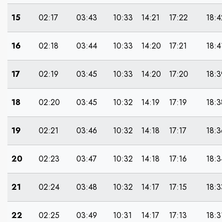
15
02:17
03:43
10:33
14:21
17:22
18:4
16
02:18
03:44
10:33
14:20
17:21
18:4
17
02:19
03:45
10:33
14:20
17:20
18:3
18
02:20
03:45
10:32
14:19
17:19
18:3
19
02:21
03:46
10:32
14:18
17:17
18:3
20
02:23
03:47
10:32
14:18
17:16
18:3
21
02:24
03:48
10:32
14:17
17:15
18:3
22
02:25
03:49
10:31
14:17
17:13
18:3