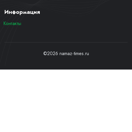
Информация
Контакты
©2026 namaz-times.ru