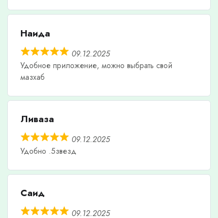
Наида
09.12.2025
Удобное приложение, можно выбрать свой
мазхаб
Ливаза
09.12.2025
Удобно .5звезд
Саид
09.12.2025