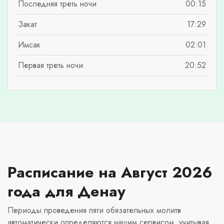
Последняя треть ночи
00:15
Закат
17:29
Имсак
02:01
Первая треть ночи
20:52
Расписание на Август 2026
года для Денау
Периоды проведения пяти обязательных молитв
автоматически определяются нашим сервисом, учитывая