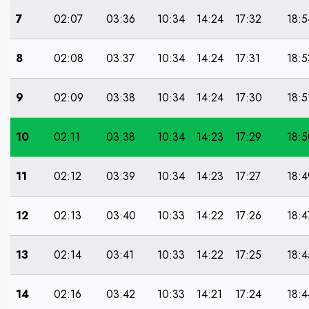
7
02:07
03:36
10:34
14:24
17:32
18:5
8
02:08
03:37
10:34
14:24
17:31
18:5
9
02:09
03:38
10:34
14:24
17:30
18:5
10
02:11
03:38
10:34
14:23
17:29
18:5
11
02:12
03:39
10:34
14:23
17:27
18:4
12
02:13
03:40
10:33
14:22
17:26
18:4
13
02:14
03:41
10:33
14:22
17:25
18:4
14
02:16
03:42
10:33
14:21
17:24
18:4