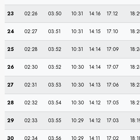
23
02:26
03:50
10:31
14:16
17:12
18:2
24
02:27
03:51
10:31
14:15
17:10
18:2
25
02:28
03:52
10:31
14:14
17:09
18:2
26
02:30
03:52
10:30
14:14
17:07
18:2
27
02:31
03:53
10:30
14:13
17:06
18:2
28
02:32
03:54
10:30
14:12
17:05
18:2
29
02:33
03:55
10:29
14:12
17:03
18:1
30
02:34
03:56
10:29
14:11
17:02
18:1