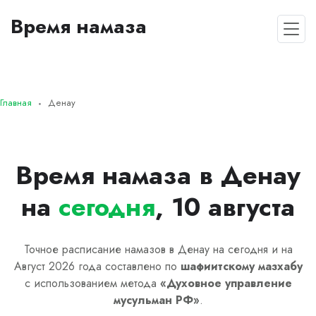
Время намаза
Главная
Денау
Время намаза в Денау
на
сегодня
, 10 августа
Точное расписание намазов в Денау на сегодня и на
Август 2026 года составлено по
шафиитскому
мазхабу
с использованием метода
«
Духовное управление
мусульман РФ
»
.