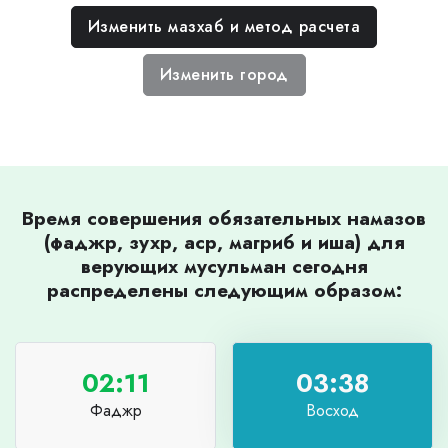
Изменить мазхаб и метод расчета
Изменить город
Время совершения обязательных намазов
(фаджр, зухр, аср, магриб и иша) для
верующих мусульман сегодня
распределены следующим образом:
02:11
03:38
Фаджр
Восход