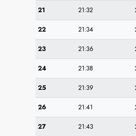
21
21:32
22
21:34
23
21:36
24
21:38
25
21:39
26
21:41
27
21:43