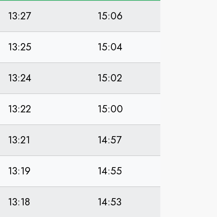
13:27
15:06
13:25
15:04
13:24
15:02
13:22
15:00
13:21
14:57
13:19
14:55
13:18
14:53