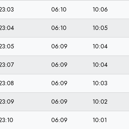
23:03
06:10
10:06
23:04
06:10
10:05
23:05
06:09
10:04
23:07
06:09
10:04
23:08
06:09
10:03
23:09
06:09
10:02
23:10
06:09
10:01