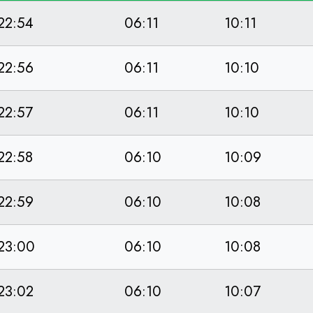
22:54
06:11
10:11
22:56
06:11
10:10
22:57
06:11
10:10
22:58
06:10
10:09
22:59
06:10
10:08
23:00
06:10
10:08
23:02
06:10
10:07