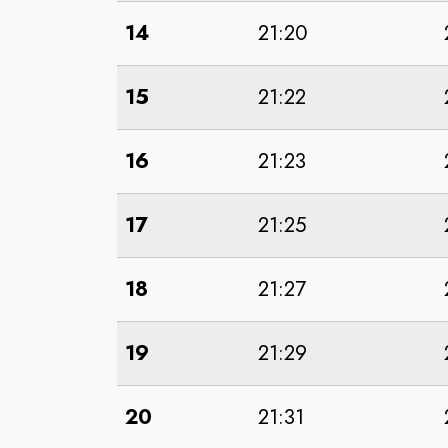
14
21:20
15
21:22
16
21:23
17
21:25
18
21:27
19
21:29
20
21:31