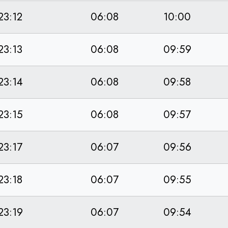
23:12
06:08
10:00
23:13
06:08
09:59
23:14
06:08
09:58
23:15
06:08
09:57
23:17
06:07
09:56
23:18
06:07
09:55
23:19
06:07
09:54