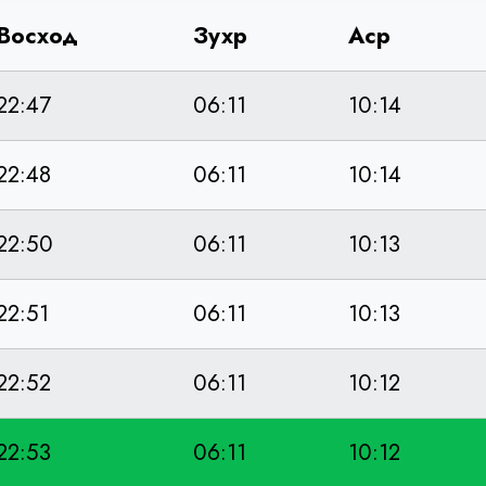
Восход
Зухр
Аср
22:47
06:11
10:14
22:48
06:11
10:14
22:50
06:11
10:13
22:51
06:11
10:13
22:52
06:11
10:12
22:53
06:11
10:12