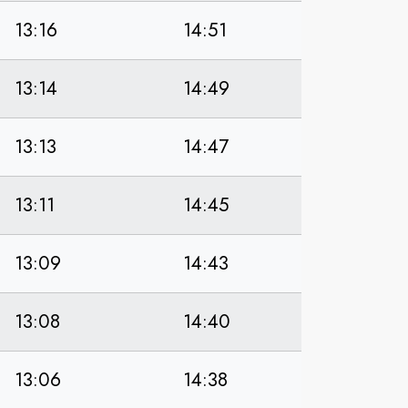
13:16
14:51
13:14
14:49
13:13
14:47
13:11
14:45
13:09
14:43
13:08
14:40
13:06
14:38