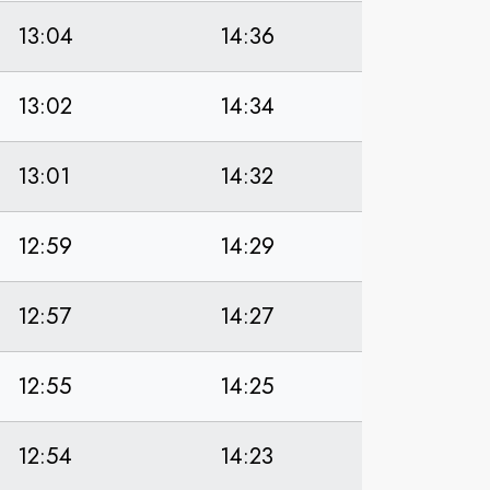
13:04
14:36
13:02
14:34
13:01
14:32
12:59
14:29
12:57
14:27
12:55
14:25
12:54
14:23