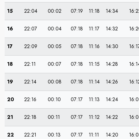
15
22:04
00:02
07:19
11:18
14:34
16:2
16
22:07
00:04
07:18
11:17
14:32
16:2
17
22:09
00:05
07:18
11:16
14:30
16:1
18
22:11
00:07
07:18
11:15
14:28
16:1
19
22:14
00:08
07:18
11:14
14:26
16:1
20
22:16
00:10
07:17
11:13
14:24
16:0
21
22:18
00:11
07:17
11:12
14:22
16:0
22
22:21
00:13
07:17
11:11
14:20
16:0