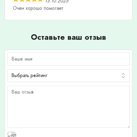
13.10.2025
Очен хорошо помогает
Оставьте ваш отзыв
Этот