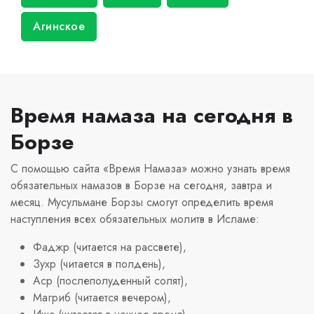
Агинское
Время намаза на сегодня в
Борзе
С помощью сайта «Время Намаза» можно узнать время
обязательных намазов в Борзе на сегодня, завтра и
месяц. Мусульмане Борзы смогут определить время
наступления всех обязательных молитв в Исламе:
Фаджр (читается на рассвете),
Зухр (читается в полдень),
Аср (послеполуденный солят),
Магриб (читается вечером),