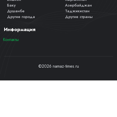
Баку
Азербайджан
Душанбе
Таджикистан
Другие города
Другие страны
Информация
Контакты
©2026 namaz-times.ru