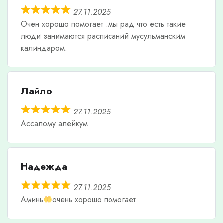
27.11.2025
Очен хорошо помогает .мы рад что есть такие
люди занимаются расписаний мусульманским
калиндаром.
Лайло
27.11.2025
Ассалому алейкум
Надежда
27.11.2025
Аминь
очень хорошо помогает.