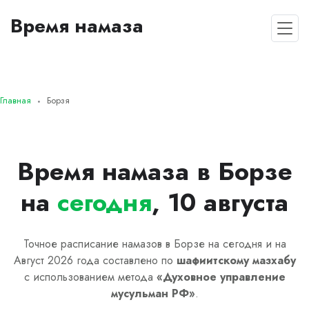
Время намаза
Главная
Борзя
Время намаза в Борзе
на
сегодня
, 10 августа
Точное расписание намазов в Борзе на сегодня и на
Август 2026 года составлено по
шафиитскому
мазхабу
с использованием метода
«
Духовное управление
мусульман РФ
»
.