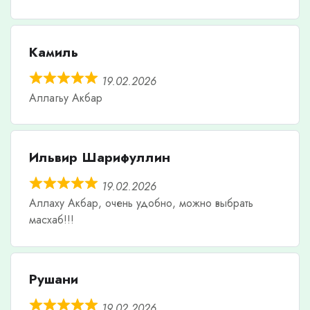
Камиль
19.02.2026
Аллагьу Акбар
Ильвир Шарифуллин
19.02.2026
Аллаху Акбар, очень удобно, можно выбрать
масхаб!!!
Рушани
19.02.2026