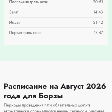
Последняя треть ночи
20:51
Закат
14:43
Имсак
21:42
Первая треть ночи
17:47
Расписание на Август 2026
года для Борзы
Периоды проведения пяти обязательных молитв
автоматически определяются нашим сервисом, учитывая