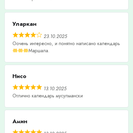
Уларкан
23.10.2025
Оочень интересно, и понятно написано календарь
Маршала.
Нисо
13.10.2025
Отлично календарь мусулмански
Амин