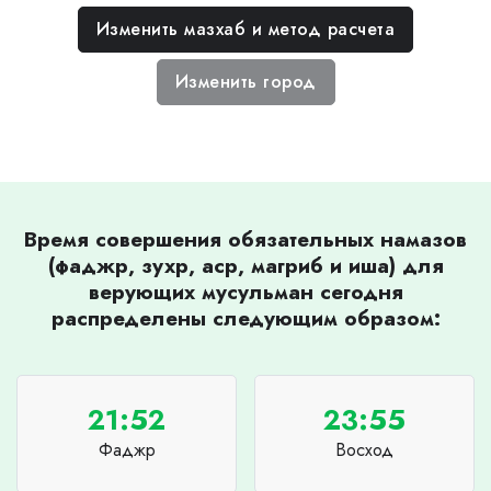
Изменить мазхаб и метод расчета
Изменить город
Время совершения обязательных намазов
(фаджр, зухр, аср, магриб и иша) для
верующих мусульман сегодня
распределены следующим образом:
21:52
23:55
Фаджр
Восход