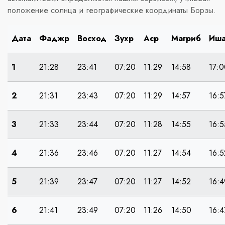
положение солнца и географические координаты Борзы.
Дата
Фаджр
Восход
Зухр
Аср
Магриб
Иш
1
21:28
23:41
07:20
11:29
14:58
17:0
2
21:31
23:43
07:20
11:29
14:57
16:5
3
21:33
23:44
07:20
11:28
14:55
16:5
4
21:36
23:46
07:20
11:27
14:54
16:5
5
21:39
23:47
07:20
11:27
14:52
16:4
6
21:41
23:49
07:20
11:26
14:50
16:4