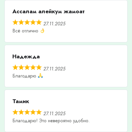
Ассалам алейкум жамоат
27.11.2025
Всё отлично
Надежда
27.11.2025
Благодарю
Тамик
27.11.2025
Благодарю! Это невероятно удобно.