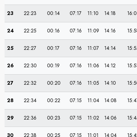
23
22:23
00:14
07:17
11:10
14:18
16:0
24
22:25
00:16
07:16
11:09
14:16
15:5
25
22:27
00:17
07:16
11:07
14:14
15:5
26
22:30
00:19
07:16
11:06
14:12
15:5
27
22:32
00:20
07:16
11:05
14:10
15:5
28
22:34
00:22
07:15
11:04
14:08
15:4
29
22:36
00:23
07:15
11:02
14:06
15:4
30
22:38
00:25
07:15
11:01
14:04
15:4