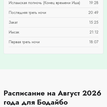
Исламская полночь (Конец времени Иша)
19:28
Последняя треть ночи
20:49
Закат
15:25
Имсак
21:12
Первая треть ночи
18:07
Расписание на Август 2026
года для Бодайбо