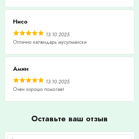
Нисо
13.10.2025
Отлично календарь мусулмански
Амин
13.10.2025
Очен хорошо помогает
Оставьте ваш отзыв