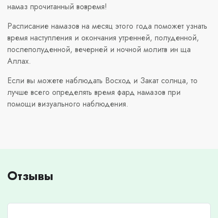
намаз прочитанный вовремя!
Расписание намазов на месяц этого года поможет узнать
время наступления и окончания утренней, полуденной,
послеполуденной, вечерней и ночной молитв ин ща
Аллах.
Если вы можете наблюдать Восход и Закат солнца, то
лучше всего определять время фард намазов при
помощи визуального наблюдения.
Отзывы