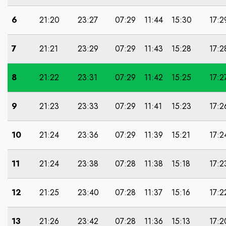
6
21:20
23:27
07:29
11:44
15:30
17:2
7
21:21
23:29
07:29
11:43
15:28
17:2
8
21:22
23:31
07:29
11:42
15:25
17:2
9
21:23
23:33
07:29
11:41
15:23
17:2
10
21:24
23:36
07:29
11:39
15:21
17:2
11
21:24
23:38
07:28
11:38
15:18
17:2
12
21:25
23:40
07:28
11:37
15:16
17:2
13
21:26
23:42
07:28
11:36
15:13
17:2