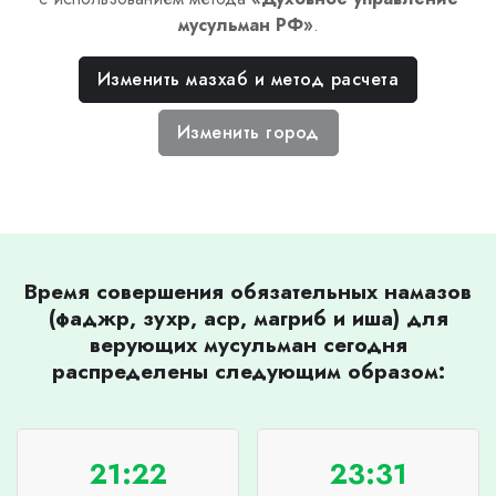
мусульман РФ
»
.
Изменить мазхаб и метод расчета
Изменить город
Время совершения обязательных намазов
(фаджр, зухр, аср, магриб и иша) для
верующих мусульман сегодня
распределены следующим образом:
21:22
23:31