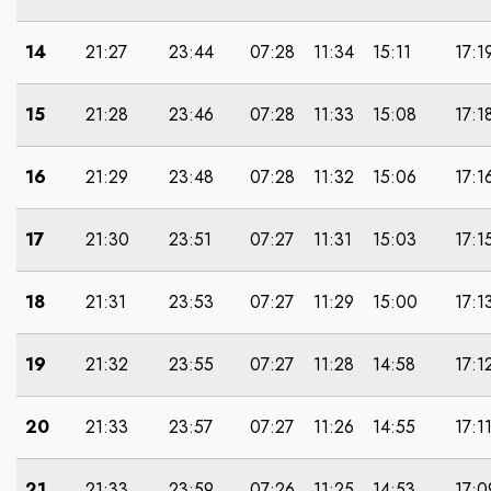
14
21:27
23:44
07:28
11:34
15:11
17:1
15
21:28
23:46
07:28
11:33
15:08
17:1
16
21:29
23:48
07:28
11:32
15:06
17:1
17
21:30
23:51
07:27
11:31
15:03
17:1
18
21:31
23:53
07:27
11:29
15:00
17:1
19
21:32
23:55
07:27
11:28
14:58
17:1
20
21:33
23:57
07:27
11:26
14:55
17:1
21
21:33
23:59
07:26
11:25
14:53
17:0