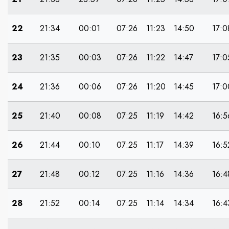
22
21:34
00:01
07:26
11:23
14:50
17:0
23
21:35
00:03
07:26
11:22
14:47
17:0
24
21:36
00:06
07:26
11:20
14:45
17:0
25
21:40
00:08
07:25
11:19
14:42
16:5
26
21:44
00:10
07:25
11:17
14:39
16:5
27
21:48
00:12
07:25
11:16
14:36
16:4
28
21:52
00:14
07:25
11:14
14:34
16:4