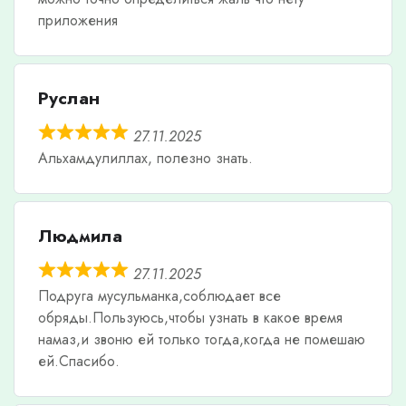
приложения
Руслан
27.11.2025
Альхамдулиллах, полезно знать.
Людмила
27.11.2025
Подруга мусульманка,соблюдает все
обряды.Пользуюсь,чтобы узнать в какое время
намаз,и звоню ей только тогда,когда не помешаю
ей.Спасибо.