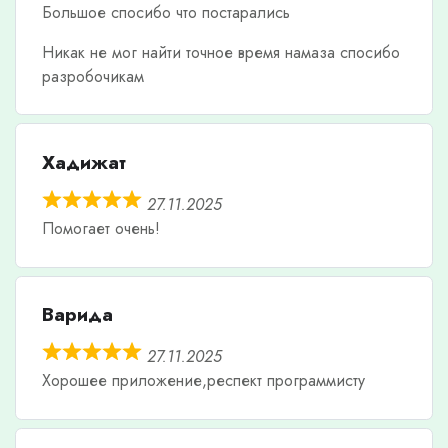
Большое спосибо что постарались
Никак не мог найти точное время намаза спосибо
разробочикам
Хадижат
27.11.2025
Помогает очень!
Варида
27.11.2025
Хорошее приложение,респект программисту