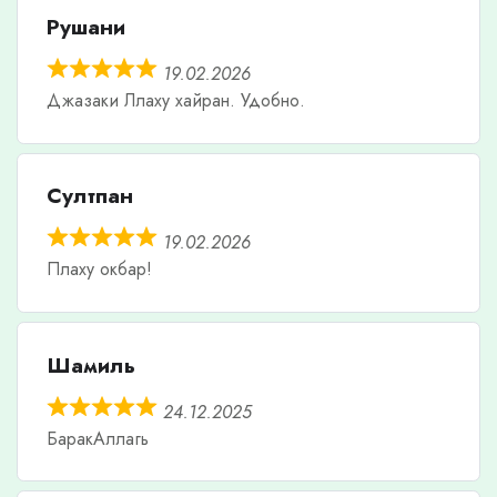
Рушани
19.02.2026
Джазаки Ллаху хайран. Удобно.
Султпан
19.02.2026
Плаху окбар!
Шамиль
24.12.2025
БаракАллагь