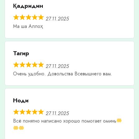
Қадридин
27.11.2025
Ма ша Аллоҳ
Тагир
27.11.2025
Очень удобно. Довольства Всевышнего вам.
Ноди
27.11.2025
Всë понятно написано хорошо помогает оминь