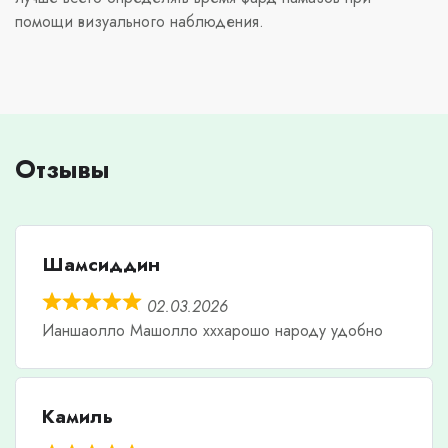
помощи визуального наблюдения.
Отзывы
Шамсиддин
02.03.2026
Ианшаолло Машолло хххарошо народу удобно
Камиль