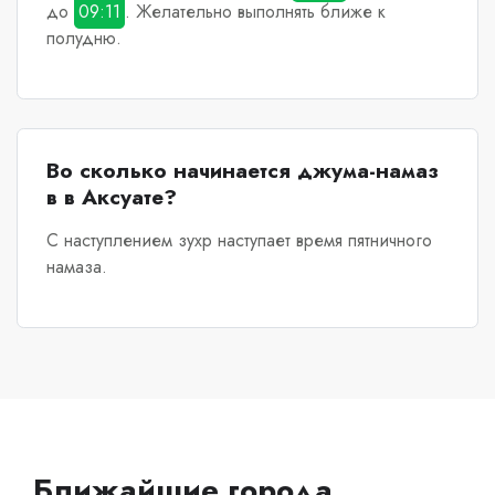
до
09:11
. Желательно выполнять ближе к
полудню.
Во сколько начинается джума-намаз
в в Аксуате?
С наступлением зухр наступает время пятничного
намаза.
Ближайшие города