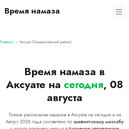
Время намаза
Главная
Аксуат (Тимирязевский район)
Время намаза в
Аксуате на
сегодня
, 08
августа
Точное расписание намазов в Аксуате на сегодня и на
Август 2026 года составлено по
шафиитскому
мазхабу
с использованием метода
«
Духовное управление