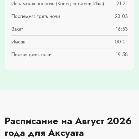
Исламская полночь (Конец времени Иша)
21:31
Последняя треть ночи
23:03
Закат
16:53
Имсак
00:01
Первая треть ночи
19:58
Расписание на Август 2026
года для Аксуата