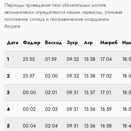
Периоды проведения пяти обязательных молитв
автоматически определяются нашим сервисом, учитывая
положение солнца и географические координаты
Аксуата.
Дата
Фаджр
Восход
Зухр
Аср
Магриб
Иш
1
23:55
01:59
09:32
13:38
17:04
18:
2
23:57
02:00
09:32
13:38
17:02
18:
3
00:00
02:01
09:31
13:37
17:01
18:
4
00:02
02:03
09:31
13:36
16:59
18:
5
00:04
02:04
09:31
13:36
16:58
18: