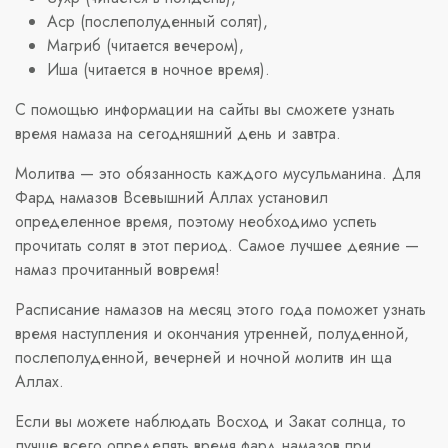
Аср (послеполуденный солят),
Магриб (читается вечером),
Иша (читается в ночное время).
С помощью информации на сайты вы сможете узнать
время намаза на сегодняшний день и завтра.
Молитва — это обязанность каждого мусульманина. Для
Фард намазов Всевышний Аллах установил
определенное время, поэтому необходимо успеть
прочитать солят в этот период. Самое лучшее деяние —
намаз прочитанный вовремя!
Расписание намазов на месяц этого года поможет узнать
время наступления и окончания утренней, полуденной,
послеполуденной, вечерней и ночной молитв ин ща
Аллах.
Если вы можете наблюдать Восход и Закат солнца, то
лучше всего определять время фард намазов при