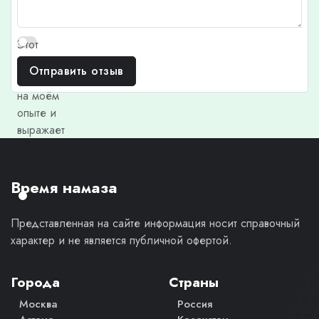
Этот
отзыв
Отправить отзыв
основан
на моём
опыте и
выражает
моё
личное
мнение.
Время намаза
Представленная на сайте информация носит справочный
характер и не является публичной офертой.
Города
Страны
Москва
Россия