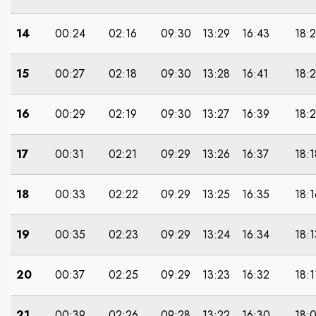
14
00:24
02:16
09:30
13:29
16:43
18:
15
00:27
02:18
09:30
13:28
16:41
18:
16
00:29
02:19
09:30
13:27
16:39
18:2
17
00:31
02:21
09:29
13:26
16:37
18:1
18
00:33
02:22
09:29
13:25
16:35
18:1
19
00:35
02:23
09:29
13:24
16:34
18:1
20
00:37
02:25
09:29
13:23
16:32
18:1
21
00:39
02:26
09:28
13:22
16:30
18: