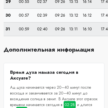
29
00:55
02:37
09:26
13:13
16:14
17:
30
00:57
02:39
09:26
13:12
16:12
17:
31
00:59
02:40
09:26
13:11
16:10
17:
Дополнительная информация
Время духа намаза сегодня в
Аксуате?
Ад-духа начинается через 20–40 минут после
восхода и заканчивается за 20–40 минут до
вхождения солнца в зенит.
В Аксуате
этот отрезок
времени начинается сегодня в
02:28
и длится