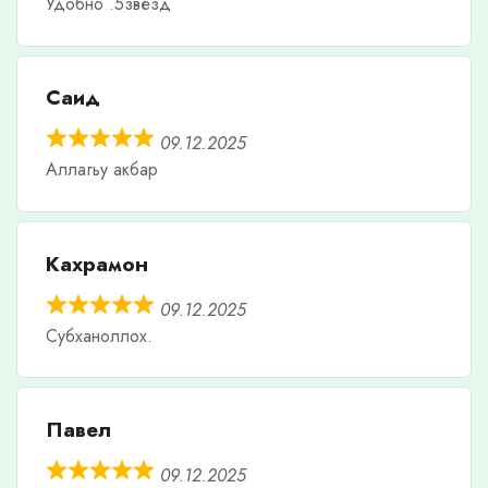
Удобно .5звезд
Саид
09.12.2025
Аллагьу акбар
Кахрамон
09.12.2025
Субханоллох.
Павел
09.12.2025