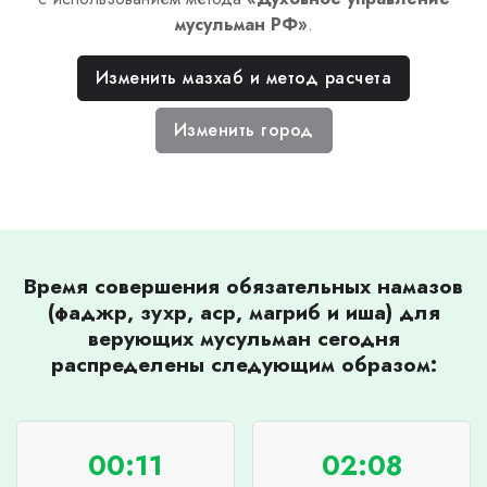
мусульман РФ
»
.
Изменить мазхаб и метод расчета
Изменить город
Время совершения обязательных намазов
(фаджр, зухр, аср, магриб и иша) для
верующих мусульман сегодня
распределены следующим образом:
00:11
02:08