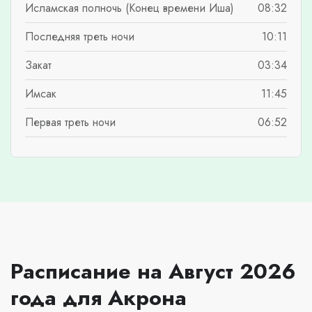
Исламская полночь (Конец времени Иша)
08:32
Последняя треть ночи
10:11
Закат
03:34
Имсак
11:45
Первая треть ночи
06:52
Расписание на Август 2026
года для Акрона