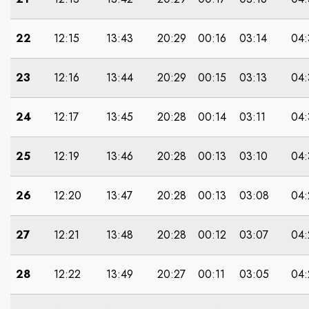
22
12:15
13:43
20:29
00:16
03:14
04:
23
12:16
13:44
20:29
00:15
03:13
04:
24
12:17
13:45
20:28
00:14
03:11
04:
25
12:19
13:46
20:28
00:13
03:10
04:
26
12:20
13:47
20:28
00:13
03:08
04:
27
12:21
13:48
20:28
00:12
03:07
04:
28
12:22
13:49
20:27
00:11
03:05
04: