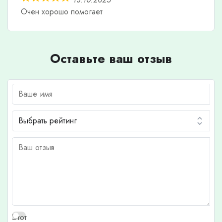
Очен хорошо помогает
Оставьте ваш отзыв
Этот