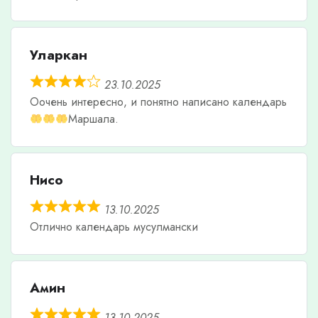
Уларкан
23.10.2025
Оочень интересно, и понятно написано календарь
Маршала.
Нисо
13.10.2025
Отлично календарь мусулмански
Амин
13.10.2025