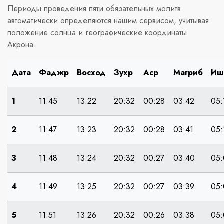
Периоды проведения пяти обязательных молитв
автоматически определяются нашим сервисом, учитывая
положение солнца и географические координаты
Акрона.
Дата
Фаджр
Восход
Зухр
Аср
Магриб
Иш
1
11:45
13:22
20:32
00:28
03:42
05:
2
11:47
13:23
20:32
00:28
03:41
05:
3
11:48
13:24
20:32
00:27
03:40
05:
4
11:49
13:25
20:32
00:27
03:39
05:
5
11:51
13:26
20:32
00:26
03:38
05: