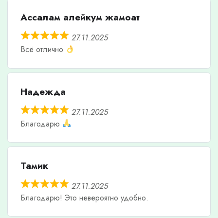
Ассалам алейкум жамоат
27.11.2025
Всё отлично
Надежда
27.11.2025
Благодарю
Тамик
27.11.2025
Благодарю! Это невероятно удобно.