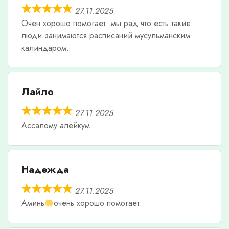
27.11.2025
Очен хорошо помогает .мы рад что есть такие
люди занимаются расписаний мусульманским
калиндаром.
Лайло
27.11.2025
Ассалому алейкум
Надежда
27.11.2025
Аминь
очень хорошо помогает.