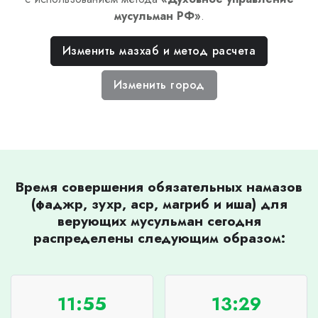
мусульман РФ
»
.
Изменить мазхаб и метод расчета
Изменить город
Время совершения обязательных намазов
(фаджр, зухр, аср, магриб и иша) для
верующих мусульман сегодня
распределены следующим образом:
11:55
13:29