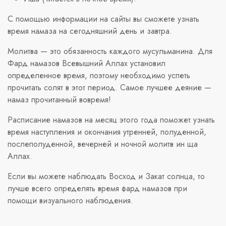
С помощью информации на сайты вы сможете узнать
время намаза на сегодняшний день и завтра.
Молитва — это обязанность каждого мусульманина. Для
Фард намазов Всевышний Аллах установил
определенное время, поэтому необходимо успеть
прочитать солят в этот период. Самое лучшее деяние —
намаз прочитанный вовремя!
Расписание намазов на месяц этого года поможет узнать
время наступления и окончания утренней, полуденной,
послеполуденной, вечерней и ночной молитв ин ща
Аллах.
Если вы можете наблюдать Восход и Закат солнца, то
лучше всего определять время фард намазов при
помощи визуального наблюдения.