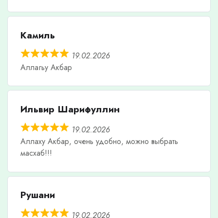
Камиль
19.02.2026
Аллагьу Акбар
Ильвир Шарифуллин
19.02.2026
Аллаху Акбар, очень удобно, можно выбрать
масхаб!!!
Рушани
19.02.2026