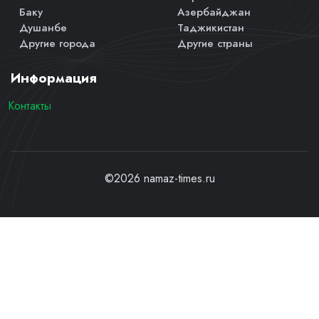
Баку
Азербайджан
Душанбе
Таджикистан
Другие города
Другие страны
Информация
Контакты
©2026 namaz-times.ru