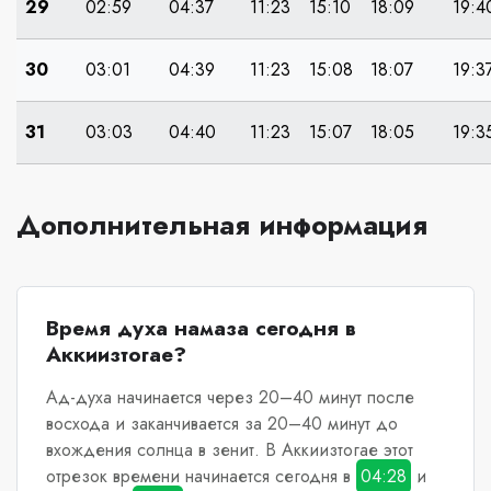
29
02:59
04:37
11:23
15:10
18:09
19:4
30
03:01
04:39
11:23
15:08
18:07
19:3
31
03:03
04:40
11:23
15:07
18:05
19:3
Дополнительная информация
Время духа намаза сегодня в
Аккиизтогае?
Ад-духа начинается через 20–40 минут после
восхода и заканчивается за 20–40 минут до
вхождения солнца в зенит.
В Аккиизтогае
этот
отрезок времени начинается сегодня в
04:28
и