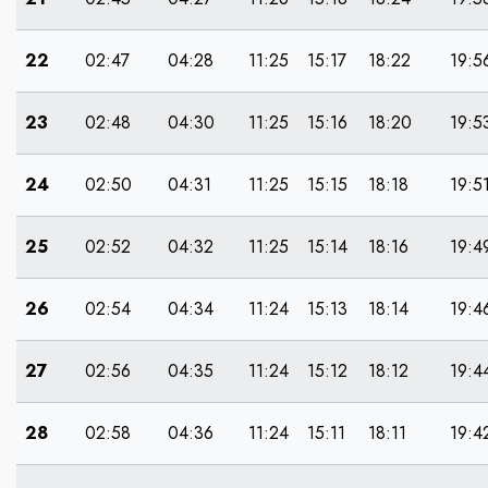
22
02:47
04:28
11:25
15:17
18:22
19:5
23
02:48
04:30
11:25
15:16
18:20
19:5
24
02:50
04:31
11:25
15:15
18:18
19:5
25
02:52
04:32
11:25
15:14
18:16
19:4
26
02:54
04:34
11:24
15:13
18:14
19:4
27
02:56
04:35
11:24
15:12
18:12
19:4
28
02:58
04:36
11:24
15:11
18:11
19:4