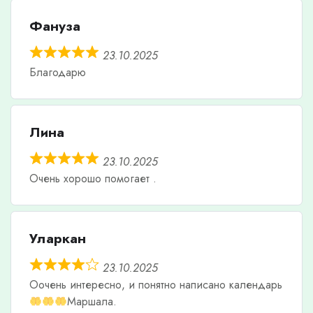
Фануза
23.10.2025
Благодарю
Лина
23.10.2025
Очень хорошо помогает .
Уларкан
23.10.2025
Оочень интересно, и понятно написано календарь
Маршала.