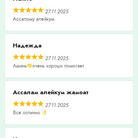
27.11.2025
Ассалому алейкум
Надежда
27.11.2025
Аминь
очень хорошо помогает.
Ассалам алейкум жамоат
27.11.2025
Всё отлично