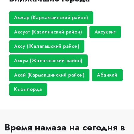
Акжар (Кармакшинский район)
Аксуат (Казалинский район)
Аксукент
Аксу (Жалагашский район)
Аккум (Жалагашский район)
Акай (Кармакшинский район)
Абанкай
Кызылорда
Время намаза на сегодня в