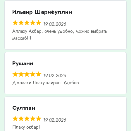
Ильвир Шарифуллин
19.02.2026
Аллаху Акбар, очень удобно, можно выбрать
масхаб!!!
Рушани
19.02.2026
Джазаки Ллаху хайран. Удобно.
Султпан
19.02.2026
Плаху окбар!