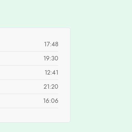
17:48
19:30
12:41
21:20
16:06