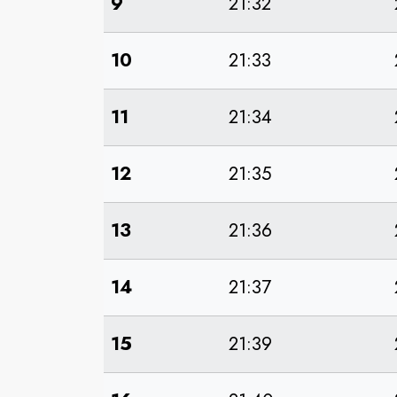
9
21:32
10
21:33
11
21:34
12
21:35
13
21:36
14
21:37
15
21:39