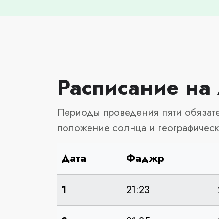
Расписание на
Периоды проведения пяти обязате
положение солнца и географичес
Дата
Фаджр
1
21:23