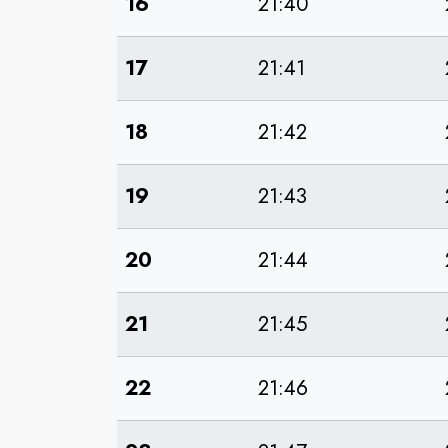
16
21:40
17
21:41
18
21:42
19
21:43
20
21:44
21
21:45
22
21:46