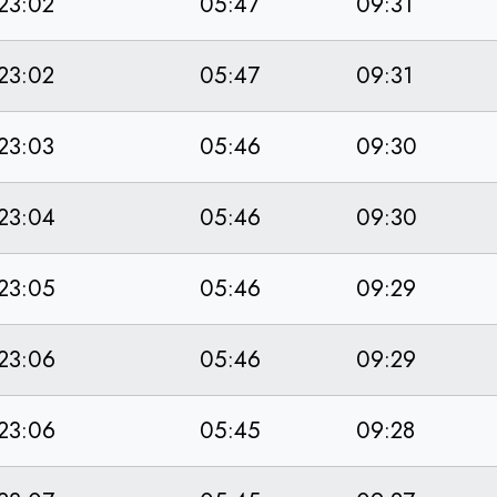
23:02
05:47
09:31
23:02
05:47
09:31
23:03
05:46
09:30
23:04
05:46
09:30
23:05
05:46
09:29
23:06
05:46
09:29
23:06
05:45
09:28