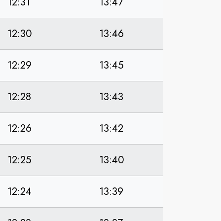
12:31
13:47
12:30
13:46
12:29
13:45
12:28
13:43
12:26
13:42
12:25
13:40
12:24
13:39