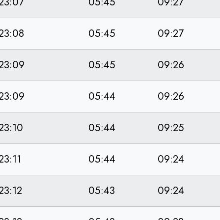
23:07
05:45
09:27
23:08
05:45
09:27
23:09
05:45
09:26
23:09
05:44
09:26
23:10
05:44
09:25
23:11
05:44
09:24
23:12
05:43
09:24