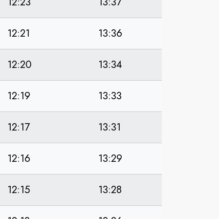
12:23
13:37
12:21
13:36
12:20
13:34
12:19
13:33
12:17
13:31
12:16
13:29
12:15
13:28