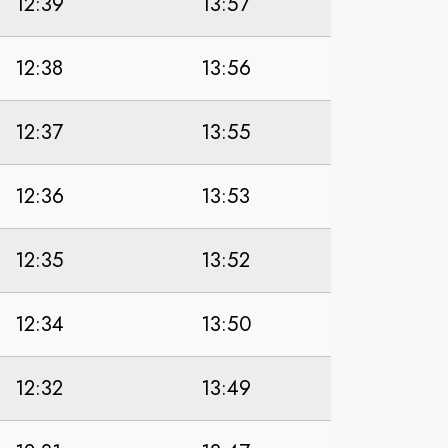
12:39
13:57
12:38
13:56
12:37
13:55
12:36
13:53
12:35
13:52
12:34
13:50
12:32
13:49