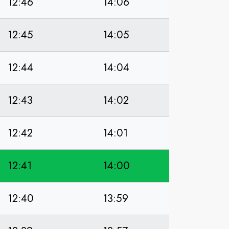
12:46
14:06
12:45
14:05
12:44
14:04
12:43
14:02
12:42
14:01
12:41
14:00
12:40
13:59