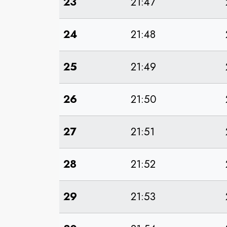
23
21:47
24
21:48
25
21:49
26
21:50
27
21:51
28
21:52
29
21:53