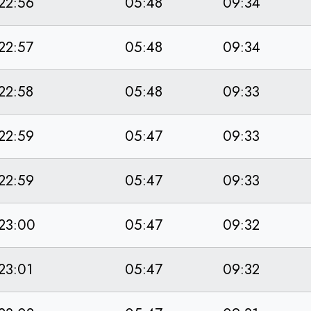
22:56
05:48
09:34
22:57
05:48
09:34
22:58
05:48
09:33
22:59
05:47
09:33
22:59
05:47
09:33
23:00
05:47
09:32
23:01
05:47
09:32