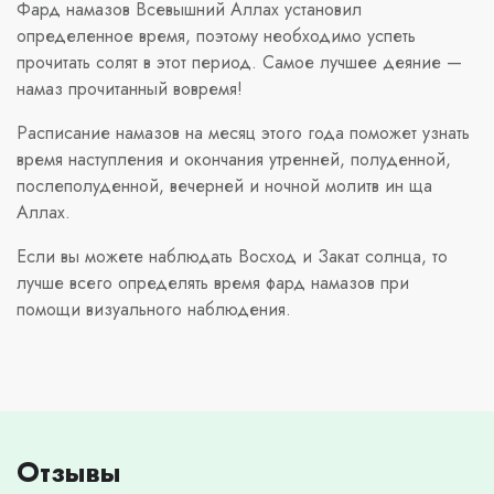
Фард намазов Всевышний Аллах установил
определенное время, поэтому необходимо успеть
прочитать солят в этот период. Самое лучшее деяние —
намаз прочитанный вовремя!
Расписание намазов на месяц этого года поможет узнать
время наступления и окончания утренней, полуденной,
послеполуденной, вечерней и ночной молитв ин ща
Аллах.
Если вы можете наблюдать Восход и Закат солнца, то
лучше всего определять время фард намазов при
помощи визуального наблюдения.
Отзывы