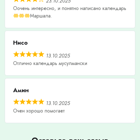
23.10.2025
Оочень интересно, и понятно написано календарь
Маршала.
Нисо
13.10.2025
Отлично календарь мусулмански
Амин
13.10.2025
Очен хорошо помогает