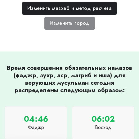
Изменить мазхаб и метод расчета
Изменить город
Время совершения обязательных намазов
(фаджр, зухр, аср, магриб и иша) для
верующих мусульман сегодня
распределены следующим образом:
04:46
06:02
Фаджр
Восход