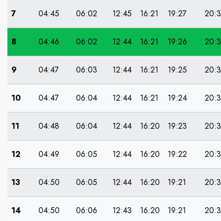
7
04:45
06:02
12:45
16:21
19:27
20:
8
04:46
06:02
12:44
16:21
19:26
20:3
9
04:47
06:03
12:44
16:21
19:25
20:
10
04:47
06:04
12:44
16:21
19:24
20:
11
04:48
06:04
12:44
16:20
19:23
20:
12
04:49
06:05
12:44
16:20
19:22
20:
13
04:50
06:05
12:44
16:20
19:21
20:
14
04:50
06:06
12:43
16:20
19:21
20:3