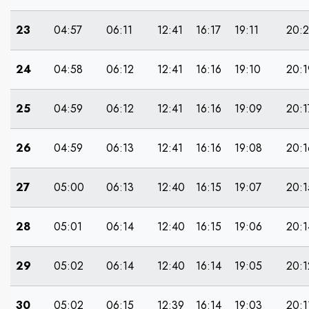
23
04:57
06:11
12:41
16:17
19:11
20:
24
04:58
06:12
12:41
16:16
19:10
20:1
25
04:59
06:12
12:41
16:16
19:09
20:1
26
04:59
06:13
12:41
16:16
19:08
20:1
27
05:00
06:13
12:40
16:15
19:07
20:1
28
05:01
06:14
12:40
16:15
19:06
20:1
29
05:02
06:14
12:40
16:14
19:05
20:1
30
05:02
06:15
12:39
16:14
19:03
20:1