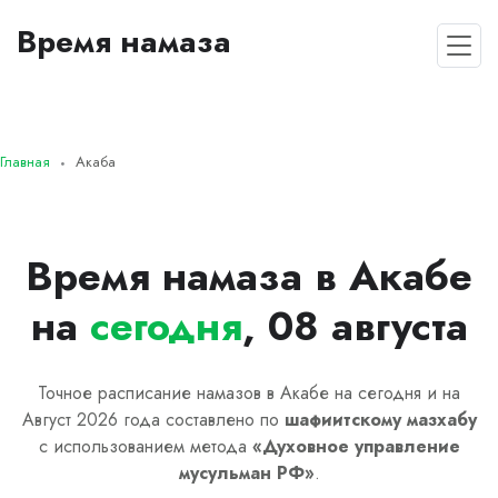
Время намаза
Главная
Акаба
Время намаза в Акабе
на
сегодня
, 08 августа
Точное расписание намазов в Акабе на сегодня и на
Август 2026 года составлено по
шафиитскому
мазхабу
с использованием метода
«
Духовное управление
мусульман РФ
»
.