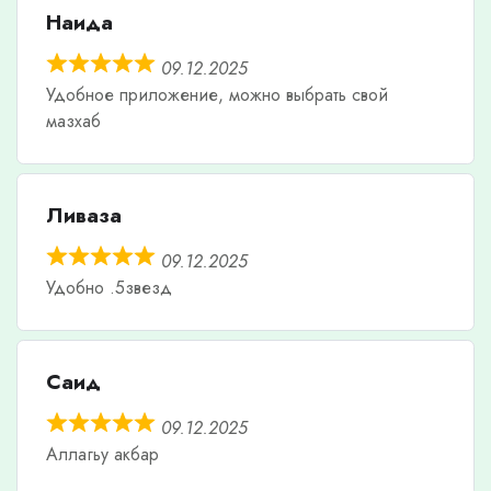
Наида
09.12.2025
Удобное приложение, можно выбрать свой
мазхаб
Ливаза
09.12.2025
Удобно .5звезд
Саид
09.12.2025
Аллагьу акбар