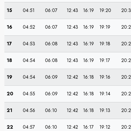
15
04:51
06:07
12:43
16:19
19:20
20:
16
04:52
06:07
12:43
16:19
19:19
20:
17
04:53
06:08
12:43
16:19
19:18
20:2
18
04:54
06:08
12:43
16:19
19:17
20:
19
04:54
06:09
12:42
16:18
19:16
20:
20
04:55
06:09
12:42
16:18
19:14
20:
21
04:56
06:10
12:42
16:18
19:13
20:
22
04:57
06:10
12:42
16:17
19:12
20:2