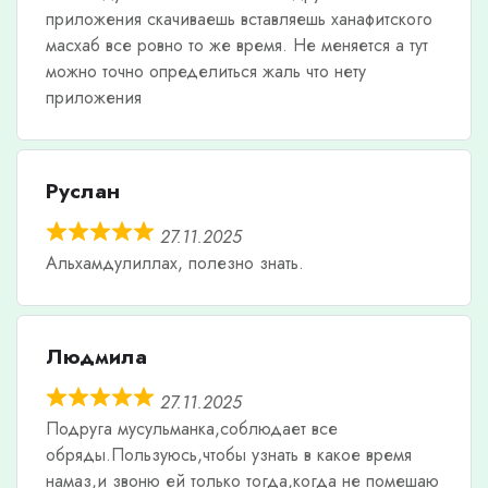
приложения скачиваешь вставляешь ханафитского
масхаб все ровно то же время. Не меняется а тут
можно точно определиться жаль что нету
приложения
Руслан
27.11.2025
Альхамдулиллах, полезно знать.
Людмила
27.11.2025
Подруга мусульманка,соблюдает все
обряды.Пользуюсь,чтобы узнать в какое время
намаз,и звоню ей только тогда,когда не помешаю