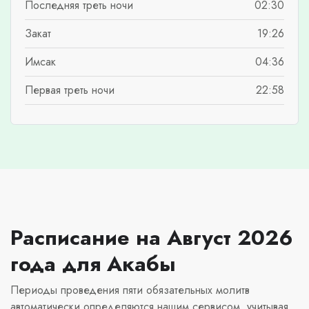
Последняя треть ночи
02:30
Закат
19:26
Имсак
04:36
Первая треть ночи
22:58
Расписание на Август 2026
года для Акабы
Периоды проведения пяти обязательных молитв
автоматически определяются нашим сервисом, учитывая