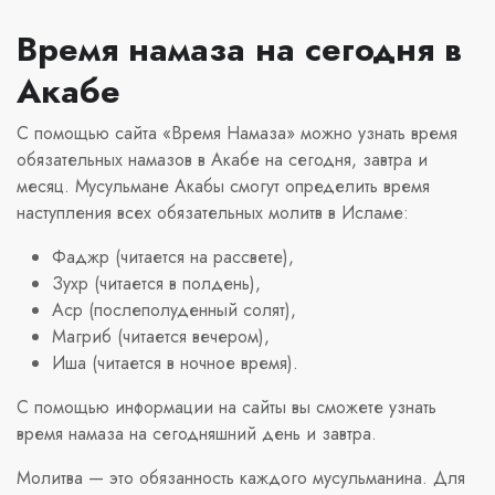
Время намаза на сегодня в
Акабе
С помощью сайта «Время Намаза» можно узнать время
обязательных намазов в Акабе на сегодня, завтра и
месяц. Мусульмане Акабы смогут определить время
наступления всех обязательных молитв в Исламе:
Фаджр (читается на рассвете),
Зухр (читается в полдень),
Аср (послеполуденный солят),
Магриб (читается вечером),
Иша (читается в ночное время).
С помощью информации на сайты вы сможете узнать
время намаза на сегодняшний день и завтра.
Молитва — это обязанность каждого мусульманина. Для