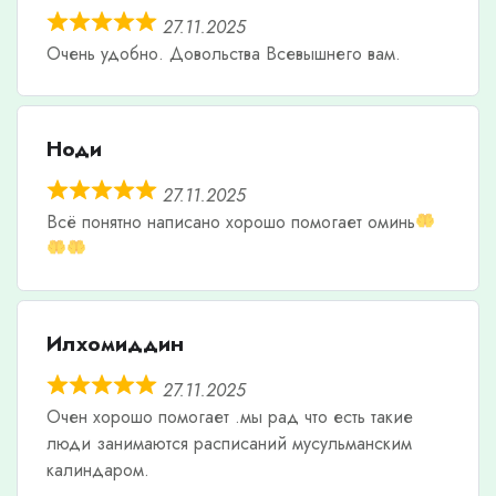
27.11.2025
Очень удобно. Довольства Всевышнего вам.
Ноди
27.11.2025
Всë понятно написано хорошо помогает оминь
Илхомиддин
27.11.2025
Очен хорошо помогает .мы рад что есть такие
люди занимаются расписаний мусульманским
калиндаром.