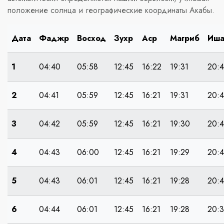
положение солнца и географические координаты Акабы.
Дата
Фаджр
Восход
Зухр
Аср
Магриб
Иш
1
04:40
05:58
12:45
16:22
19:31
20:
2
04:41
05:59
12:45
16:21
19:31
20:
3
04:42
05:59
12:45
16:21
19:30
20:
4
04:43
06:00
12:45
16:21
19:29
20:4
5
04:43
06:01
12:45
16:21
19:28
20:
6
04:44
06:01
12:45
16:21
19:28
20: