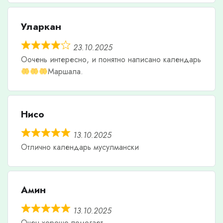
Уларкан
23.10.2025
Оочень интересно, и понятно написано календарь
Маршала.
Нисо
13.10.2025
Отлично календарь мусулмански
Амин
13.10.2025
Очен хорошо помогает