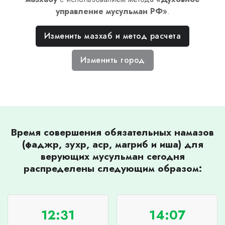
управление мусульман РФ
»
.
Изменить мазхаб и метод расчета
Изменить город
Время совершения обязательных намазов
(фаджр, зухр, аср, магриб и иша) для
верующих мусульман сегодня
распределены следующим образом:
12:31
14:07