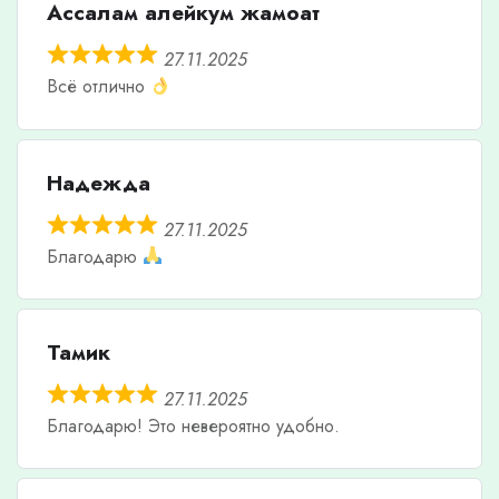
Ассалам алейкум жамоат
27.11.2025
Всё отлично
Надежда
27.11.2025
Благодарю
Тамик
27.11.2025
Благодарю! Это невероятно удобно.