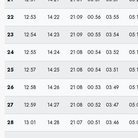
22
12:53
14:22
21:09
00:56
03:55
05:
23
12:54
14:23
21:09
00:55
03:54
05:
24
12:55
14:24
21:08
00:54
03:52
05:
25
12:57
14:25
21:08
00:54
03:51
05:
26
12:58
14:26
21:08
00:53
03:49
05:
27
12:59
14:27
21:08
00:52
03:47
05:
28
13:01
14:28
21:07
00:51
03:46
05: