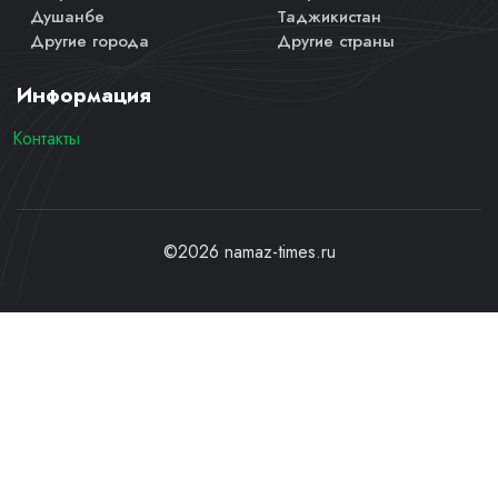
Душанбе
Таджикистан
Другие города
Другие страны
Информация
Контакты
©2026 namaz-times.ru