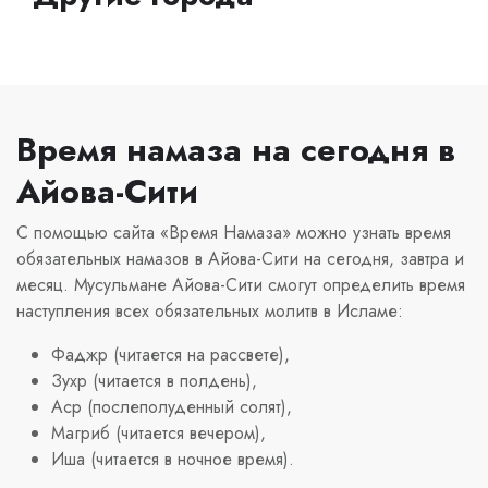
Время намаза на сегодня в
Айова-Сити
С помощью сайта «Время Намаза» можно узнать время
обязательных намазов в Айова-Сити на сегодня, завтра и
месяц. Мусульмане Айова-Сити смогут определить время
наступления всех обязательных молитв в Исламе:
Фаджр (читается на рассвете),
Зухр (читается в полдень),
Аср (послеполуденный солят),
Магриб (читается вечером),
Иша (читается в ночное время).