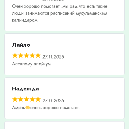
Очен хорошо помогает .мы рад что есть такие
люди занимаются расписаний мусульманским
калиндаром.
Лайло
27.11.2025
Ассалому алейкум
Надежда
27.11.2025
Аминь
очень хорошо помогает.