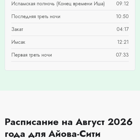
Исламская полночь (Конец времени Иша)
09:12
Последняя треть ночи
10:50
Закат
04:17
Имсак
12:21
Первая треть ночи
07:33
Расписание на Август 2026
года для Айова-Сити