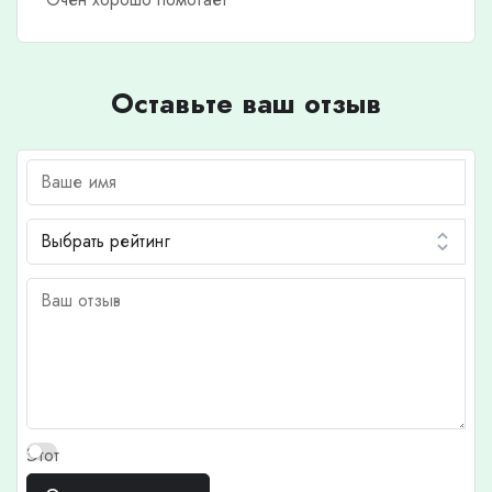
Оставьте ваш отзыв
Этот
отзыв