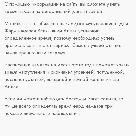
С помощью информации на сайты вы сможете узнать
время намаза на сегодняшний день и завтра.
Молитва — это обязанность каждого мусульманина. Для
Фард намазов Всевышний Аллах установил
определенное время, поэтому необходимо успеть
прочитать солят в этот период. Самое лучшее деяние —
намаз прочитанный вовремя!
Расписание намазов на месяц этого года поможет узнать
время наступления и окончания утренней, полуденной,
послеполуденной, вечерней и ночной молитв ин ща
Аллах.
Если вы можете наблюдать Восход и Закат солнца, то
лучше всего определять время фард намазов при
помощи визуального наблюдения.