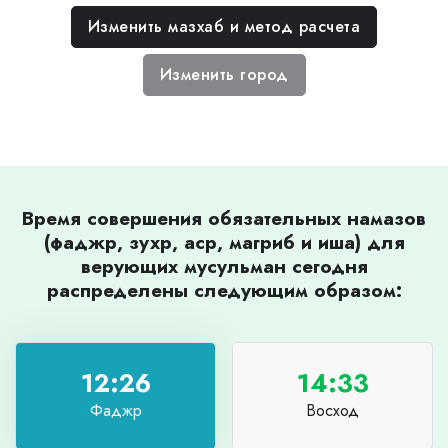
Изменить мазхаб и метод расчета
Изменить город
Время совершения обязательных намазов
(фаджр, зухр, аср, магриб и иша) для
верующих мусульман сегодня
распределены следующим образом:
12:26
14:33
Фаджр
Восход