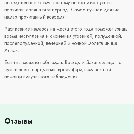
определенное время, поэтому необходимо успеть
прочитать солят в этот период. Самое лучшее деяние —
намаз прочитанный вовремя!
Расписание намазов на месяц этого года поможет узнать
время наступления и окончания утренней, полуденной,
послеполуденной, вечерней и ночной молитв ин ща
Аллах.
Если вы можете наблюдать Восход и Закат солнца, то
лучше всего определять время фард намазов при
помощи визуального наблюдения.
Отзывы