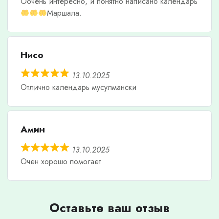
Оочень интересно, и понятно написано календарь
Маршала.
Нисо
13.10.2025
Отлично календарь мусулмански
Амин
13.10.2025
Очен хорошо помогает
Оставьте ваш отзыв