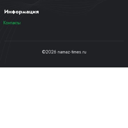
Информация
Контакты
©2026 namaz-times.ru