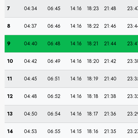
7
04:34
06:45
14:16
18:23
21:48
23:4
8
04:37
06:46
14:16
18:22
21:46
23:4
9
04:40
06:48
14:16
18:21
21:44
23:4
10
04:42
06:49
14:16
18:20
21:42
23:3
11
04:45
06:51
14:16
18:19
21:40
23:3
12
04:48
06:52
14:16
18:18
21:38
23:3
13
04:50
06:54
14:16
18:17
21:36
23:2
14
04:53
06:55
14:15
18:16
21:35
23:2