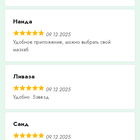
Наида
09.12.2025
Удобное приложение, можно выбрать свой
мазхаб
Ливаза
09.12.2025
Удобно .5звезд
Саид
09.12.2025