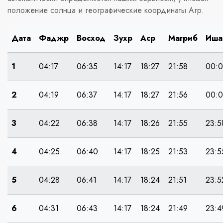
положение солнца и географические координаты Агр.
Дата
Фаджр
Восход
Зухр
Аср
Магриб
Иша
1
04:17
06:35
14:17
18:27
21:58
00:
2
04:19
06:37
14:17
18:27
21:56
00:0
3
04:22
06:38
14:17
18:26
21:55
23:5
4
04:25
06:40
14:17
18:25
21:53
23:5
5
04:28
06:41
14:17
18:24
21:51
23:5
6
04:31
06:43
14:17
18:24
21:49
23:4