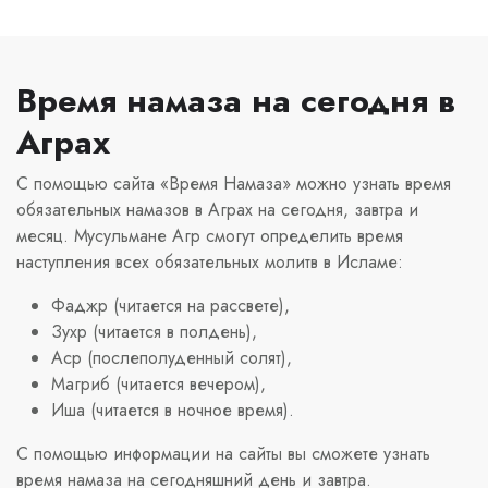
Время намаза на сегодня в
Аграх
С помощью сайта «Время Намаза» можно узнать время
обязательных намазов в Аграх на сегодня, завтра и
месяц. Мусульмане Агр смогут определить время
наступления всех обязательных молитв в Исламе:
Фаджр (читается на рассвете),
Зухр (читается в полдень),
Аср (послеполуденный солят),
Магриб (читается вечером),
Иша (читается в ночное время).
С помощью информации на сайты вы сможете узнать
время намаза на сегодняшний день и завтра.