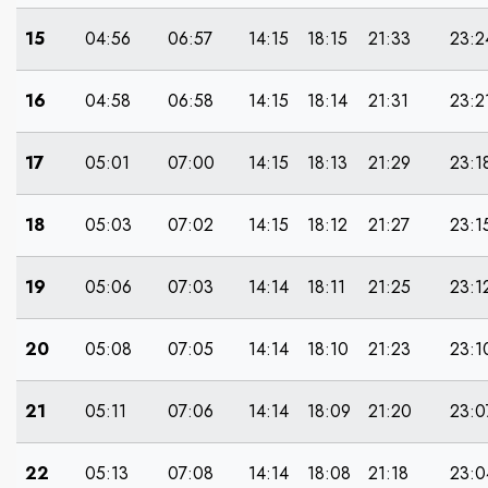
15
04:56
06:57
14:15
18:15
21:33
23:2
16
04:58
06:58
14:15
18:14
21:31
23:2
17
05:01
07:00
14:15
18:13
21:29
23:1
18
05:03
07:02
14:15
18:12
21:27
23:1
19
05:06
07:03
14:14
18:11
21:25
23:1
20
05:08
07:05
14:14
18:10
21:23
23:1
21
05:11
07:06
14:14
18:09
21:20
23:0
22
05:13
07:08
14:14
18:08
21:18
23:0