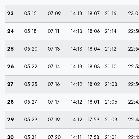
23
05:15
07:09
14:13
18:07
21:16
23:0
24
05:18
07:11
14:13
18:06
21:14
22:5
25
05:20
07:13
14:13
18:04
21:12
22:5
26
05:22
07:14
14:13
18:03
21:10
22:5
27
05:25
07:16
14:12
18:02
21:08
22:5
28
05:27
07:17
14:12
18:01
21:06
22:4
29
05:29
07:19
14:12
17:59
21:03
22:4
30
05:31
07:20
14:11
17:58
21:01
22:4