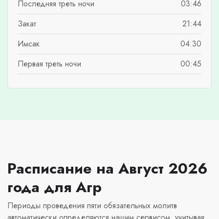
Последняя треть ночи
03:46
Закат
21:44
Имсак
04:30
Первая треть ночи
00:45
Расписание на Август 2026
года для Агр
Периоды проведения пяти обязательных молитв
автоматически определяются нашим сервисом, учитывая