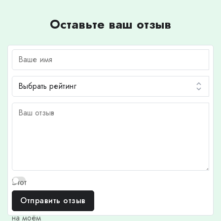
Оставьте ваш отзыв
Этот
отзыв
Отправить отзыв
основан
на моём