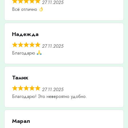
27.11.2025
Всё отлично
Надежда
27.11.2025
Благодарю
Тамик
27.11.2025
Благодарю! Это невероятно удобно.
Марал