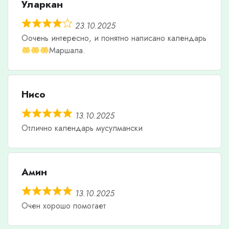
Уларкан
23.10.2025
Оочень интересно, и понятно написано календарь
Маршала.
Нисо
13.10.2025
Отлично календарь мусулмански
Амин
13.10.2025
Очен хорошо помогает