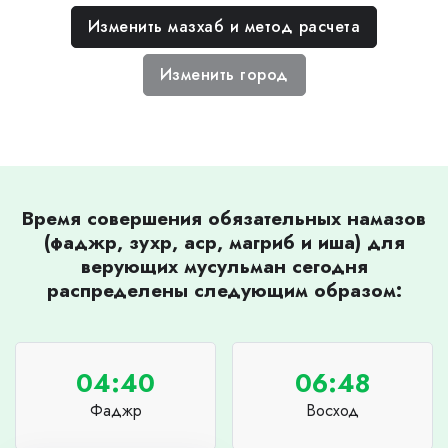
Изменить мазхаб и метод расчета
Изменить город
Время совершения обязательных намазов
(фаджр, зухр, аср, магриб и иша) для
верующих мусульман сегодня
распределены следующим образом:
04:40
06:48
Фаджр
Восход