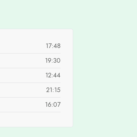
17:48
19:30
12:44
21:15
16:07