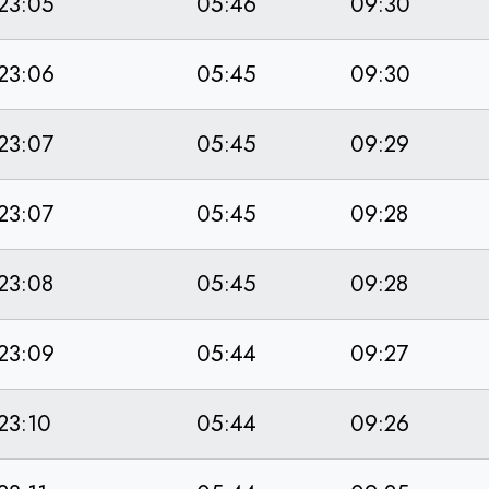
23:05
05:46
09:30
23:06
05:45
09:30
23:07
05:45
09:29
23:07
05:45
09:28
23:08
05:45
09:28
23:09
05:44
09:27
23:10
05:44
09:26