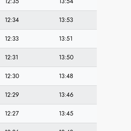
12:35
13:54
12:34
13:53
12:33
13:51
12:31
13:50
12:30
13:48
12:29
13:46
12:27
13:45