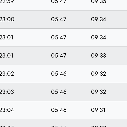
22:59
05:47
09:35
23:00
05:47
09:34
23:01
05:47
09:34
23:01
05:47
09:33
23:02
05:46
09:32
23:03
05:46
09:32
23:04
05:46
09:31