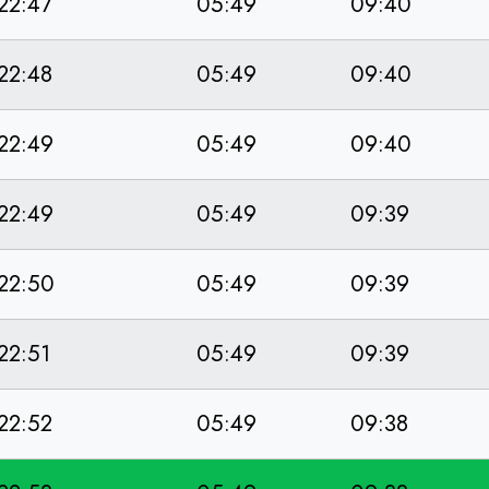
22:47
05:49
09:40
22:48
05:49
09:40
22:49
05:49
09:40
22:49
05:49
09:39
22:50
05:49
09:39
22:51
05:49
09:39
22:52
05:49
09:38