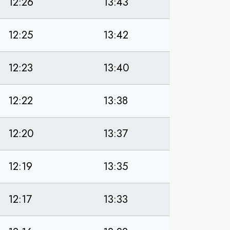
12:26
13:43
12:25
13:42
12:23
13:40
12:22
13:38
12:20
13:37
12:19
13:35
12:17
13:33