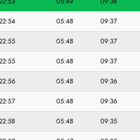
22:53
05:49
09:38
22:54
05:48
09:37
22:55
05:48
09:37
22:55
05:48
09:37
22:56
05:48
09:36
22:57
05:48
09:36
22:58
05:48
09:35