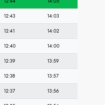
12:44
14:05
12:43
14:03
12:41
14:02
12:40
14:00
12:39
13:59
12:38
13:57
12:37
13:56