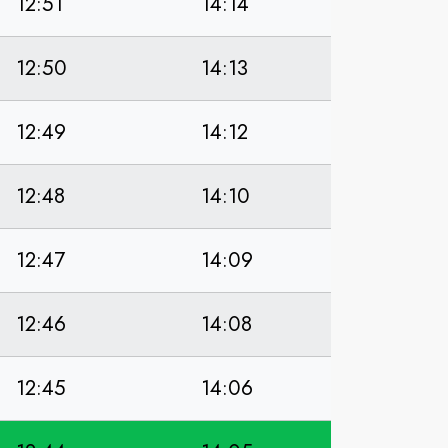
12:51
14:14
12:50
14:13
12:49
14:12
12:48
14:10
12:47
14:09
12:46
14:08
12:45
14:06