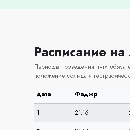
Расписание на 
Периоды проведения пяти обязате
положение солнца и географическ
Дата
Фаджр
1
21:16