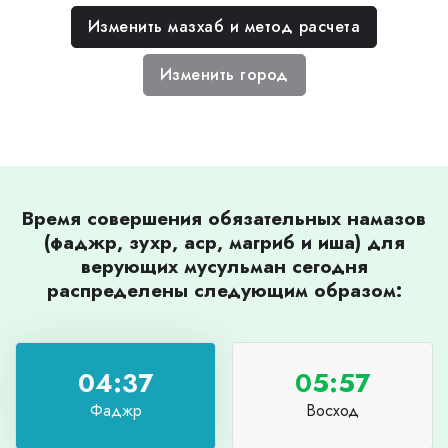
Изменить мазхаб и метод расчета
Изменить город
Время совершения обязательных намазов
(фаджр, зухр, аср, магриб и иша) для
верующих мусульман сегодня
распределены следующим образом:
04:37
05:57
Фаджр
Восход