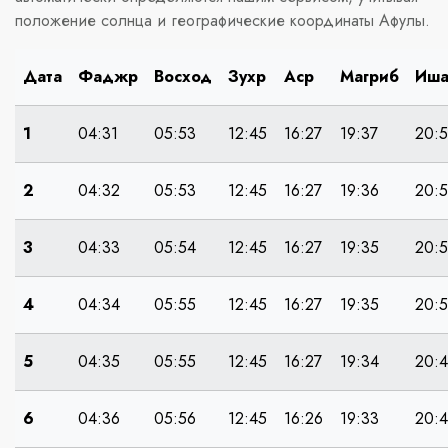
положение солнца и географические координаты Афулы.
Дата
Фаджр
Восход
Зухр
Аср
Магриб
Иш
1
04:31
05:53
12:45
16:27
19:37
20:
2
04:32
05:53
12:45
16:27
19:36
20:
3
04:33
05:54
12:45
16:27
19:35
20:5
4
04:34
05:55
12:45
16:27
19:35
20:
5
04:35
05:55
12:45
16:27
19:34
20:
6
04:36
05:56
12:45
16:26
19:33
20: