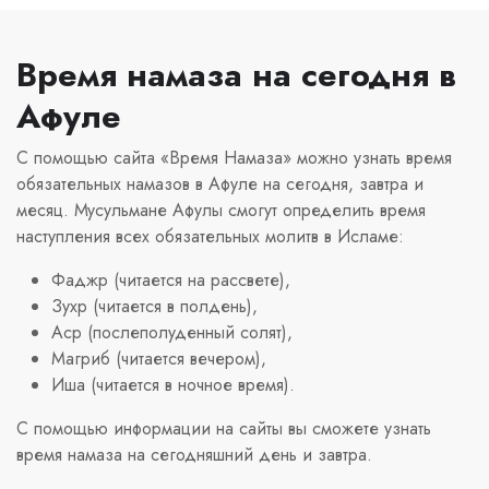
Время намаза на сегодня в
Афуле
С помощью сайта «Время Намаза» можно узнать время
обязательных намазов в Афуле на сегодня, завтра и
месяц. Мусульмане Афулы смогут определить время
наступления всех обязательных молитв в Исламе:
Фаджр (читается на рассвете),
Зухр (читается в полдень),
Аср (послеполуденный солят),
Магриб (читается вечером),
Иша (читается в ночное время).
С помощью информации на сайты вы сможете узнать
время намаза на сегодняшний день и завтра.