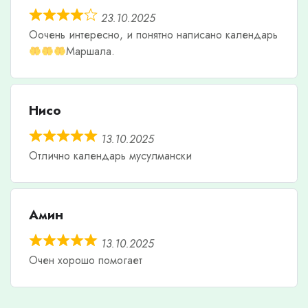
23.10.2025
Оочень интересно, и понятно написано календарь
Маршала.
Нисо
13.10.2025
Отлично календарь мусулмански
Амин
13.10.2025
Очен хорошо помогает