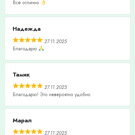
Всё отлично
Надежда
27.11.2025
Благодарю
Тамик
27.11.2025
Благодарю! Это невероятно удобно.
Марал
27.11.2025