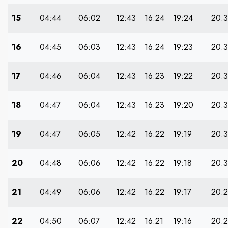
15
04:44
06:02
12:43
16:24
19:24
20:3
16
04:45
06:03
12:43
16:24
19:23
20:
17
04:46
06:04
12:43
16:23
19:22
20:
18
04:47
06:04
12:43
16:23
19:20
20:
19
04:47
06:05
12:42
16:22
19:19
20:3
20
04:48
06:06
12:42
16:22
19:18
20:
21
04:49
06:06
12:42
16:22
19:17
20:
22
04:50
06:07
12:42
16:21
19:16
20:2