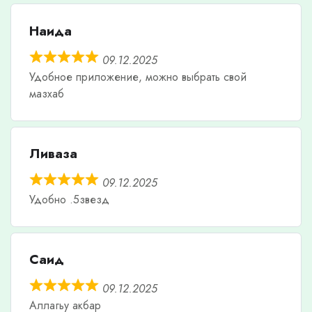
Наида
09.12.2025
Удобное приложение, можно выбрать свой
мазхаб
Ливаза
09.12.2025
Удобно .5звезд
Саид
09.12.2025
Аллагьу акбар