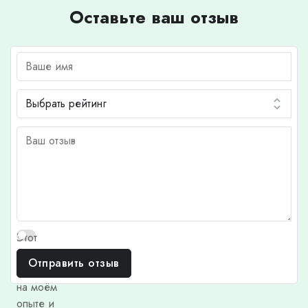
Оставьте ваш отзыв
Этот
отзыв
Отправить отзыв
основан
на моём
опыте и