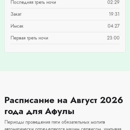
Последняя треть ночи
02:29
Закат
19:31
Имсак
04:27
Первая треть ночи
23:00
Расписание на Август 2026
года для Афулы
Периоды проведения пяти обязательных молитв
автоматически определяются нашим сервисом, учитывая