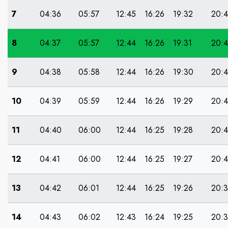
7
04:36
05:57
12:45
16:26
19:32
20:
8
04:37
05:57
12:44
16:26
19:31
20:
9
04:38
05:58
12:44
16:26
19:30
20:
10
04:39
05:59
12:44
16:26
19:29
20:
11
04:40
06:00
12:44
16:25
19:28
20:
12
04:41
06:00
12:44
16:25
19:27
20:
13
04:42
06:01
12:44
16:25
19:26
20:
14
04:43
06:02
12:43
16:24
19:25
20: