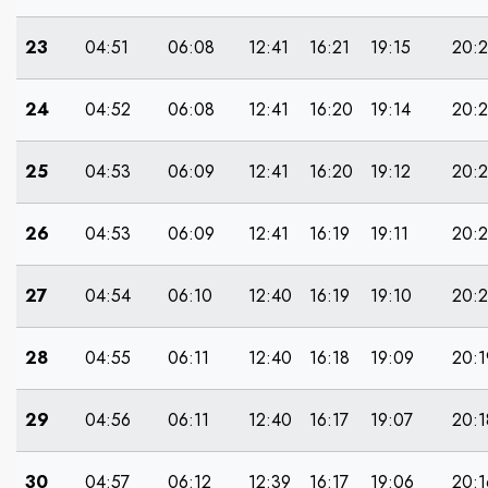
23
04:51
06:08
12:41
16:21
19:15
20:
24
04:52
06:08
12:41
16:20
19:14
20:
25
04:53
06:09
12:41
16:20
19:12
20:
26
04:53
06:09
12:41
16:19
19:11
20:
27
04:54
06:10
12:40
16:19
19:10
20:
28
04:55
06:11
12:40
16:18
19:09
20:1
29
04:56
06:11
12:40
16:17
19:07
20:1
30
04:57
06:12
12:39
16:17
19:06
20:1