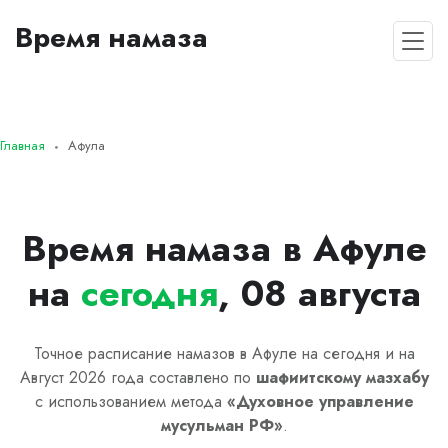
Время намаза
Главная
Афула
Время намаза в Афуле
на
сегодня
, 08 августа
Точное расписание намазов в Афуле на сегодня и на
Август 2026 года составлено по
шафиитскому
мазхабу
с использованием метода
«
Духовное управление
мусульман РФ
»
.