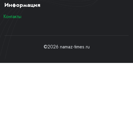
Информация
Контакты
©2026 namaz-times.ru