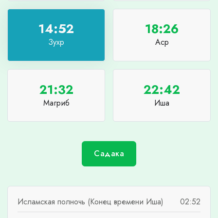
14:52
18:26
Зухр
Аср
21:32
22:42
Магриб
Иша
Садака
Исламская полночь (Конец времени Иша)
02:52