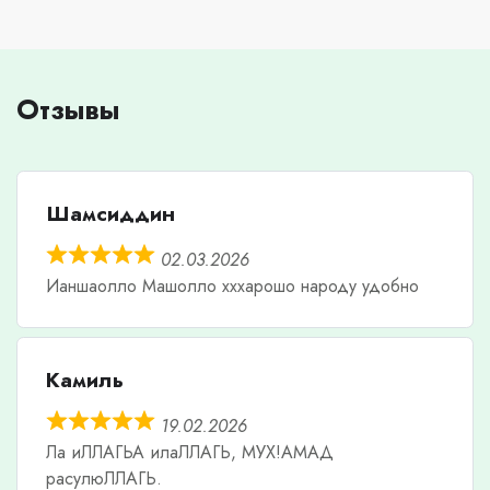
Отзывы
Шамсиддин
02.03.2026
Ианшаолло Машолло хххарошо народу удобно
Камиль
19.02.2026
Ла иЛЛАГЬА илаЛЛАГЬ, МУХ!АМАД
расулюЛЛАГЬ.