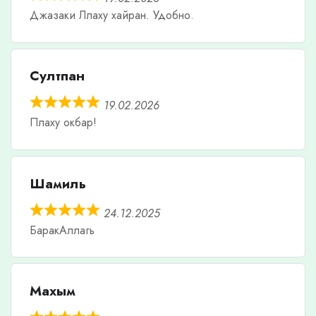
Джазаки Ллаху хайран. Удобно.
Султпан
19.02.2026
Плаху окбар!
Шамиль
24.12.2025
БаракАллагь
Махым