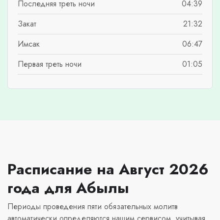
Последняя треть ночи
04:39
Закат
21:32
Имсак
06:47
Первая треть ночи
01:05
Расписание на Август 2026
года для Абылы
Периоды проведения пяти обязательных молитв
автоматически определяются нашим сервисом, учитывая