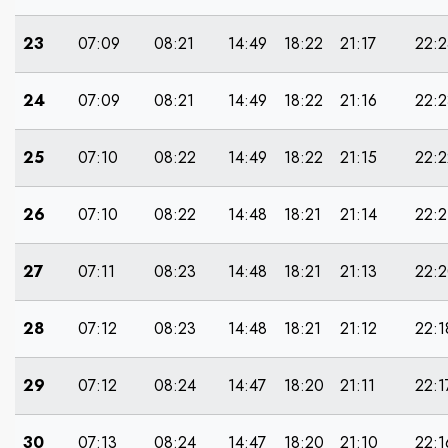
23
07:09
08:21
14:49
18:22
21:17
22:2
24
07:09
08:21
14:49
18:22
21:16
22:2
25
07:10
08:22
14:49
18:22
21:15
22:2
26
07:10
08:22
14:48
18:21
21:14
22:2
27
07:11
08:23
14:48
18:21
21:13
22:
28
07:12
08:23
14:48
18:21
21:12
22:1
29
07:12
08:24
14:47
18:20
21:11
22:1
30
07:13
08:24
14:47
18:20
21:10
22:1