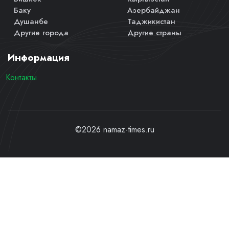
Баку
Азербайджан
Душанбе
Таджикистан
Другие города
Другие страны
Информация
Контакты
©2026 namaz-times.ru