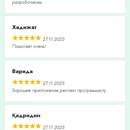
разробочикам
Хадижат
27.11.2025
Помогает очень!
Варида
27.11.2025
Хорошее приложение,респект программисту
Қадридин
27.11.2025