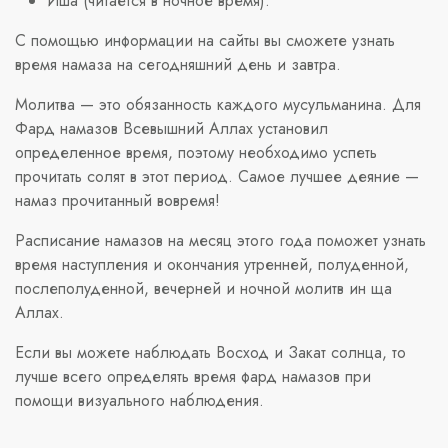
Иша (читается в ночное время).
С помощью информации на сайты вы сможете узнать
время намаза на сегодняшний день и завтра.
Молитва — это обязанность каждого мусульманина. Для
Фард намазов Всевышний Аллах установил
определенное время, поэтому необходимо успеть
прочитать солят в этот период. Самое лучшее деяние —
намаз прочитанный вовремя!
Расписание намазов на месяц этого года поможет узнать
время наступления и окончания утренней, полуденной,
послеполуденной, вечерней и ночной молитв ин ща
Аллах.
Если вы можете наблюдать Восход и Закат солнца, то
лучше всего определять время фард намазов при
помощи визуального наблюдения.