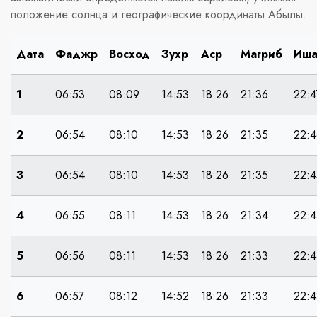
положение солнца и географические координаты Абылы.
Дата
Фаджр
Восход
Зухр
Аср
Магриб
Иш
1
06:53
08:09
14:53
18:26
21:36
22:4
2
06:54
08:10
14:53
18:26
21:35
22:4
3
06:54
08:10
14:53
18:26
21:35
22:4
4
06:55
08:11
14:53
18:26
21:34
22:4
5
06:56
08:11
14:53
18:26
21:33
22:4
6
06:57
08:12
14:52
18:26
21:33
22:4