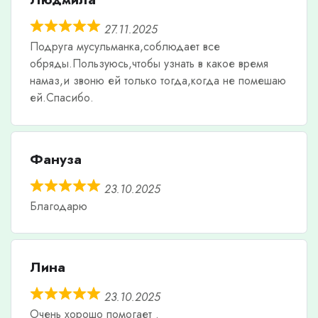
27.11.2025
Подруга мусульманка,соблюдает все
обряды.Пользуюсь,чтобы узнать в какое время
намаз,и звоню ей только тогда,когда не помешаю
ей.Спасибо.
Фануза
23.10.2025
Благодарю
Лина
23.10.2025
Очень хорошо помогает .