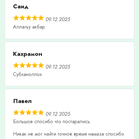
Саид
09.12.2025
Аллагьу акбар
Кахрамон
09.12.2025
Субханоллох.
Павел
09.12.2025
Большое спосибо что постарались
Никак не мог найти точное время намаза спосибо