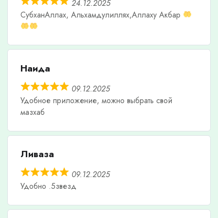
24.12.2025
СубханАллах, Альхамдулиллях,Аллаху Акбар
Наида
09.12.2025
Удобное приложение, можно выбрать свой
мазхаб
Ливаза
09.12.2025
Удобно .5звезд