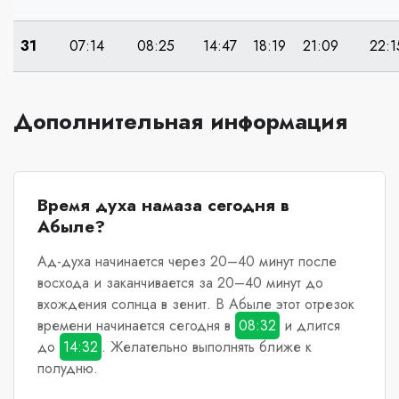
31
07:14
08:25
14:47
18:19
21:09
22:1
Дополнительная информация
Время духа намаза сегодня в
Абыле?
Ад-духа начинается через 20–40 минут после
восхода и заканчивается за 20–40 минут до
вхождения солнца в зенит.
В Абыле
этот отрезок
времени начинается сегодня в
08:32
и длится
до
14:32
. Желательно выполнять ближе к
полудню.