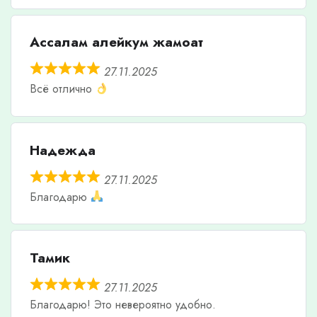
Ассалам алейкум жамоат
27.11.2025
Всё отлично
Надежда
27.11.2025
Благодарю
Тамик
27.11.2025
Благодарю! Это невероятно удобно.