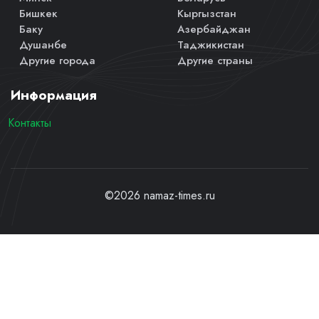
Бишкек
Кыргызстан
Баку
Азербайджан
Душанбе
Таджикистан
Другие города
Другие страны
Информация
Контакты
©2026 namaz-times.ru