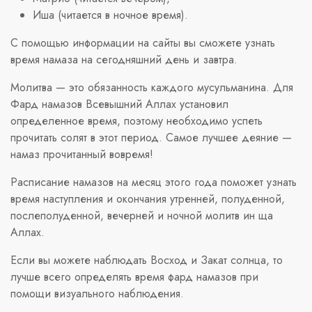
Иша (читается в ночное время).
С помощью информации на сайты вы сможете узнать
время намаза на сегодняшний день и завтра.
Молитва — это обязанность каждого мусульманина. Для
Фард намазов Всевышний Аллах установил
определенное время, поэтому необходимо успеть
прочитать солят в этот период. Самое лучшее деяние —
намаз прочитанный вовремя!
Расписание намазов на месяц этого года поможет узнать
время наступления и окончания утренней, полуденной,
послеполуденной, вечерней и ночной молитв ин ща
Аллах.
Если вы можете наблюдать Восход и Закат солнца, то
лучше всего определять время фард намазов при
помощи визуального наблюдения.