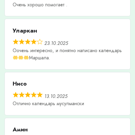
Очень хорошо помогает .
Уларкан
23.10.2025
Оочень интересно, и понятно написано календарь
Маршала.
Нисо
13.10.2025
Отлично календарь мусулмански
Амин