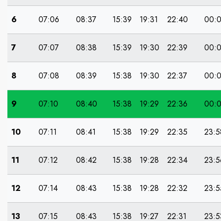
6
07:06
08:37
15:39
19:31
22:40
00:
7
07:07
08:38
15:39
19:30
22:39
00:
8
07:08
08:39
15:38
19:30
22:37
00:0
9
07:10
08:40
15:38
19:29
22:36
00:
10
07:11
08:41
15:38
19:29
22:35
23:5
11
07:12
08:42
15:38
19:28
22:34
23:5
12
07:14
08:43
15:38
19:28
22:32
23:5
13
07:15
08:43
15:38
19:27
22:31
23:5