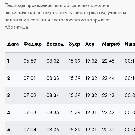
Периоды проведения пяти обязательных молитв
автоматически определяются нашим сервисом, учитывая
положение солнца и географические координаты
Абрантиша.
Дата
Фаджр
Восход
Зухр
Аср
Магриб
Иша
1
06:59
08:32
15:39
19:32
22:45
00:1
2
07:01
08:33
15:39
19:32
22:44
00:1
3
07:02
08:34
15:39
19:32
22:43
00:
4
07:03
08:35
15:39
19:31
22:42
00:
5
07:04
08:36
15:39
19:31
22:41
00: