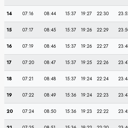
14
07:16
08:44
15:37
19:27
22:30
23:5
15
07:17
08:45
15:37
19:26
22:29
23:5
16
07:19
08:46
15:37
19:26
22:27
23:4
17
07:20
08:47
15:37
19:25
22:26
23:4
18
07:21
08:48
15:37
19:24
22:24
23:4
19
07:22
08:49
15:36
19:24
22:23
23:4
20
07:24
08:50
15:36
19:23
22:22
23:4
21
07:25
08:51
15:36
19:22
22:20
23:4