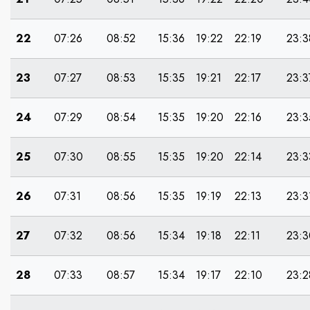
22
07:26
08:52
15:36
19:22
22:19
23:3
23
07:27
08:53
15:35
19:21
22:17
23:3
24
07:29
08:54
15:35
19:20
22:16
23:3
25
07:30
08:55
15:35
19:20
22:14
23:3
26
07:31
08:56
15:35
19:19
22:13
23:3
27
07:32
08:56
15:34
19:18
22:11
23:3
28
07:33
08:57
15:34
19:17
22:10
23:2