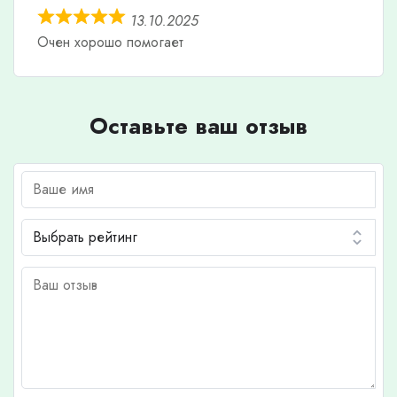
13.10.2025
Очен хорошо помогает
Оставьте ваш отзыв