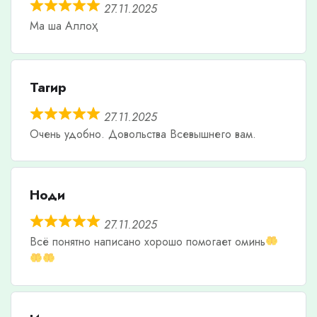
27.11.2025
Ма ша Аллоҳ
Тагир
27.11.2025
Очень удобно. Довольства Всевышнего вам.
Ноди
27.11.2025
Всë понятно написано хорошо помогает оминь