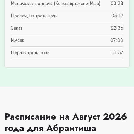
Исламская полночь (Конец времени Иша)
03:38
Последняя треть ночи
05:19
Закат
22:36
Имсак
07:00
Первая треть ночи
01:57
Расписание на Август 2026
года для Абрантиша