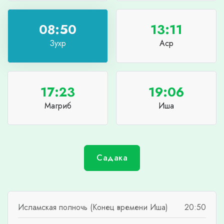
08:50
13:11
Зухр
Аср
17:23
19:06
Магриб
Иша
Садака
Исламская полночь (Конец времени Иша)
20:50