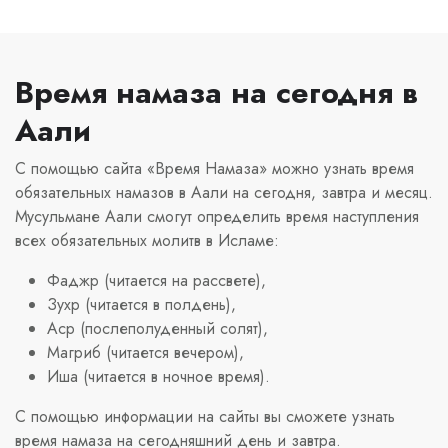
Время намаза на сегодня в
Аали
С помощью сайта «Время Намаза» можно узнать время
обязательных намазов в Аали на сегодня, завтра и месяц.
Мусульмане Аали смогут определить время наступления
всех обязательных молитв в Исламе:
Фаджр (читается на рассвете),
Зухр (читается в полдень),
Аср (послеполуденный солят),
Магриб (читается вечером),
Иша (читается в ночное время).
С помощью информации на сайты вы сможете узнать
время намаза на сегодняшний день и завтра.