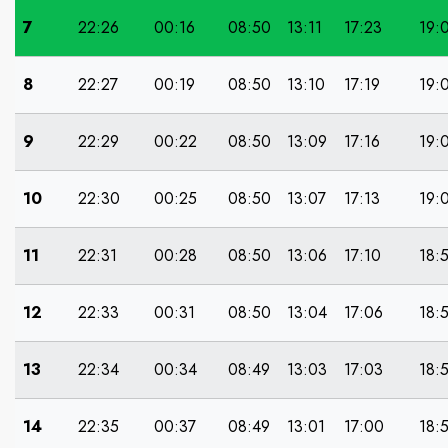
7
22:26
00:16
08:50
13:11
17:23
19:
8
22:27
00:19
08:50
13:10
17:19
19:
9
22:29
00:22
08:50
13:09
17:16
19:
10
22:30
00:25
08:50
13:07
17:13
19:
11
22:31
00:28
08:50
13:06
17:10
18:
12
22:33
00:31
08:50
13:04
17:06
18:
13
22:34
00:34
08:49
13:03
17:03
18:
14
22:35
00:37
08:49
13:01
17:00
18: