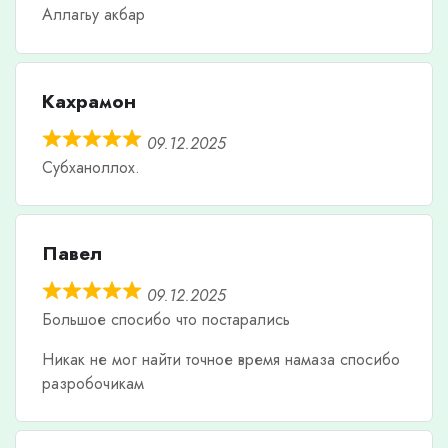
Аллагьу акбар
Кахрамон
09.12.2025
Субханоллох.
Павел
09.12.2025
Большое спосибо что постарались
Никак не мог найти точное время намаза спосибо
разробочикам