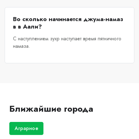
Во сколько начинается джума-намаз
в в Аали?
С наступлением зухр наступает время пятничного
намаза.
Ближайшие города
Аграрное