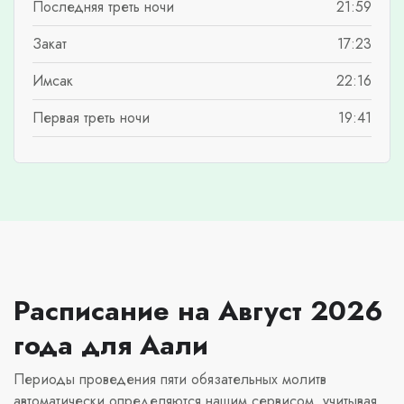
Последняя треть ночи
21:59
Закат
17:23
Имсак
22:16
Первая треть ночи
19:41
Расписание на Август 2026
года для Аали
Периоды проведения пяти обязательных молитв
автоматически определяются нашим сервисом, учитывая