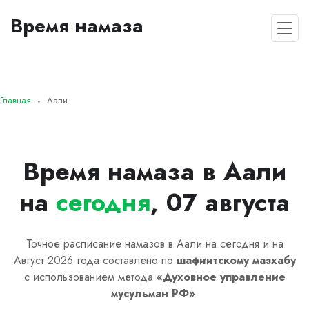
Время намаза
Главная
Аали
Время намаза в Аали
на
сегодня
, 07 августа
Точное расписание намазов в Аали на сегодня и на
Август 2026 года составлено по
шафиитскому
мазхабу
с использованием метода
«
Духовное управление
мусульман РФ
»
.