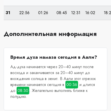
31
22:56
01:26
08:45
12:31
16:02
18:
Дополнительная информация
Время духа намаза сегодня в Аали?
Ад-духа начинается через 20–40 минут после
восхода и заканчивается за 20–40 минут до
вхождения солнца в зенит.
В Аали
этот отрезок
времени начинается сегодня в
00:36
и длится
до
08:30
. Желательно выполнять ближе к
полудню.