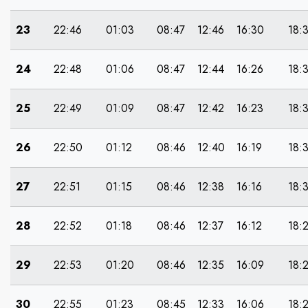
23
22:46
01:03
08:47
12:46
16:30
18:
24
22:48
01:06
08:47
12:44
16:26
18:
25
22:49
01:09
08:47
12:42
16:23
18:
26
22:50
01:12
08:46
12:40
16:19
18:
27
22:51
01:15
08:46
12:38
16:16
18:
28
22:52
01:18
08:46
12:37
16:12
18:
29
22:53
01:20
08:46
12:35
16:09
18:
30
22:55
01:23
08:45
12:33
16:06
18: